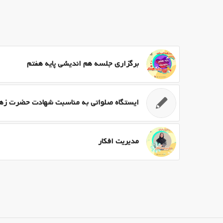
برگزاری جلسه هم اندیشی پایه هفتم
ایستگاه صلواتی به مناسبت شهادت حضرت زه
مدیریت افکار