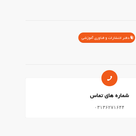
دفتر انتشارات و فناوری آموزشی
شماره های تماس
۰۳۱۳۶۲۷۱۶۴۴