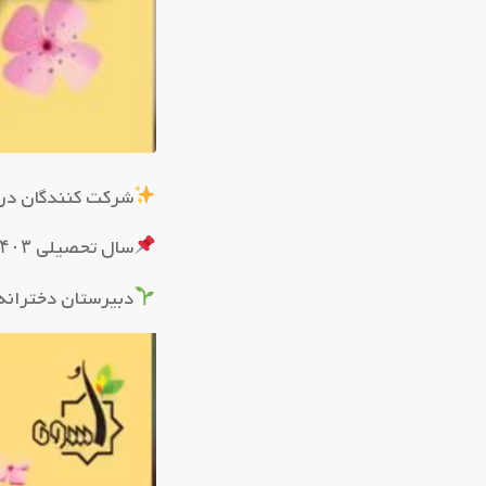
شرکت کنندگان در
سال تحصیلی ۱۴۰۳_۱۴۰۲
دبیرستان دخترانه 