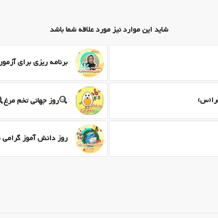
شاید این موارد نیز مورد علاقه شما باشد
برنامه ریزی برای آزم
را(س)
روز جهانی تخم مرغ
روز دانش آموز گرامی ب