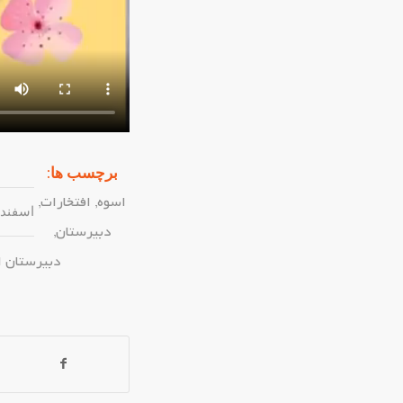
برچسب ها:
اسوه
,
افتخارات
,
اسفند ۱۳, ۴۰۳
دبیرستان
,
دبیرستان 