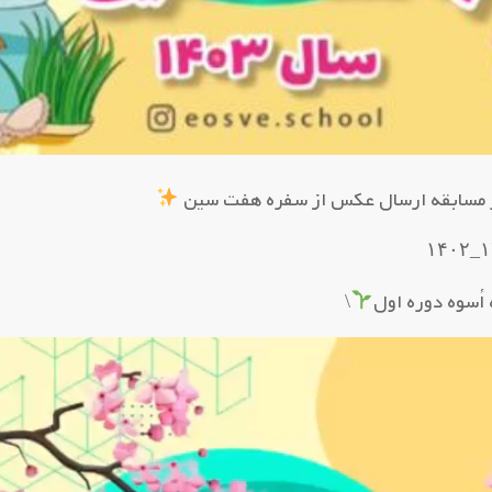
 مسابقه ارسال عکس از سفره هفت سین
اُسوه دوره اول
\