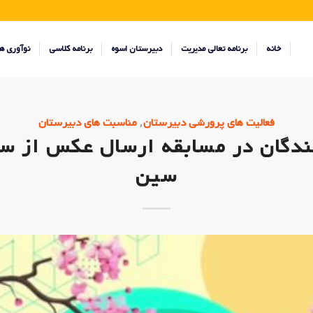
خانه
برنامه تعالی مدیریت
دبیرستان اسوه
برنامه کلاسی
نوآوری ه
,
فعالیت های پرورشی دبیرستان
مناسبت های دبیرستان
دگان در مسابقه ارسال عکس از س
سین