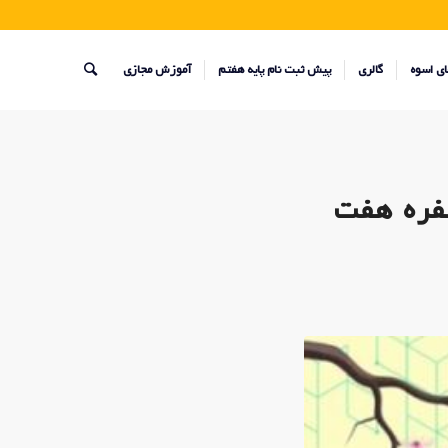
ای اسوه
گالری
پیش ثبت نام پایه هفتم
آموزش مجازی
فره هفت