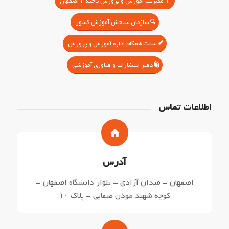
مدیریت آموزش و پرورش ناحیه ۳ اصفهان
سازمان سنجش آموزش کشور
سایت همگام اداره آموزش و پرورش
دفتر انتشارات و فناوری آموزشی
اطلاعات تماس
آدرس
اصفهان – میدان آزادی – بلوار دانشگاه اصفهان –
کوچه شهید موذن صفایی – پلاک ۱۰