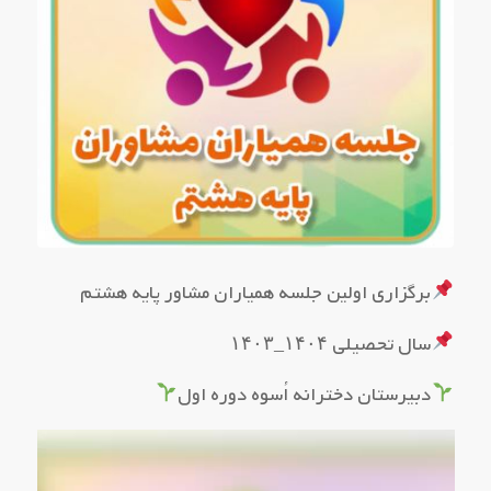
برگزاری اولین جلسه همیاران مشاور پایه هشتم ‌
سال تحصیلی ۱۴۰۴_۱۴۰۳
دبیرستان دخترانه اُسوه دوره اول