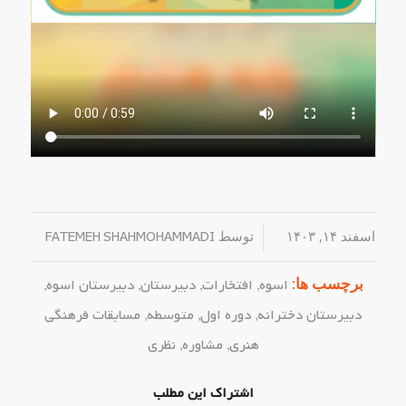
اسفند ۱۴, ۱۴۰۳
/
توسط
FATEMEH SHAHMOHAMMADI
برچسب ها:
اسوه
,
افتخارات
,
دبیرستان
,
دبیرستان اسوه
,
دبیرستان دخترانه
,
دوره اول
,
متوسطه
,
مسابقات فرهنگی
هنری
,
مشاوره
,
نظری
اشتراک این مطلب