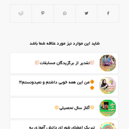
شاید این موارد نیز مورد علاقه شما باشد
تقدیر از برگزیدگان مسابقات
من این همه خوبی داشتم و نمیدونستم؟!
آغاز سال تحصیلی
تبریک اعضای شورای دانش آموزی به