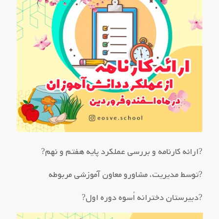
?ارائه کارنامه و بررسی عملکرد پایه هفتم و نهم?
?توسط مدیریت، مشاورو معاون آموزشی مربوطه
?دبیرستان دخترانه اُسوه دوره اول?