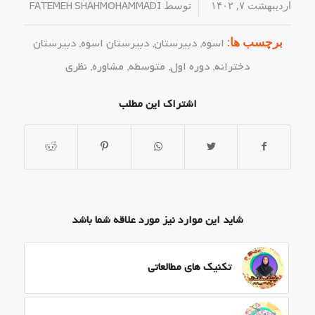
اردیبهشت ۷, ۱۴۰۲
/
توسط
FATEMEH SHAHMOHAMMADI
برچسب ها:
اسوه
,
دبیرستان
,
دبیرستان اسوه
,
دبیرستان
دخترانه
,
دوره اول
,
متوسطه
,
مشاوره
,
نظری
اشتراک این مطلب
شاید این موارد نیز مورد علاقه شما باشد
تکنیک های مطالعاتی