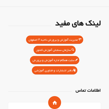
لینک های مفید
مدیریت آموزش و پرورش ناحیه ۳ اصفهان
سازمان سنجش آموزش کشور
سایت همگام اداره آموزش و پرورش
دفتر انتشارات و فناوری آموزشی
اطلاعات تماس