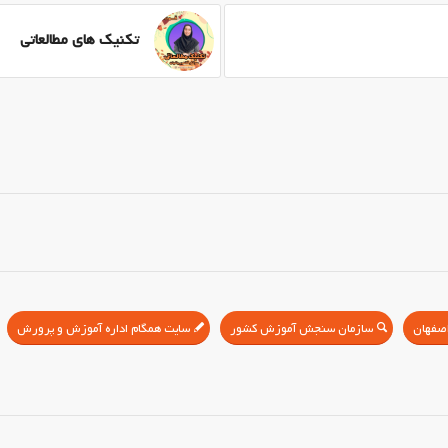
تکنیک های مطالعاتی
سازمان سنجش آموزش کشور
سایت همگام اداره آموزش و پرورش