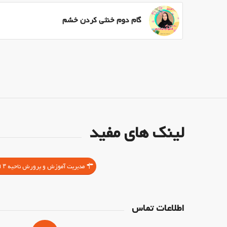
گام دوم خنثی کردن خشم
لینک های مفید
مدیریت آموزش و پرورش ناحیه ۳ اصفهان
اطلاعات تماس