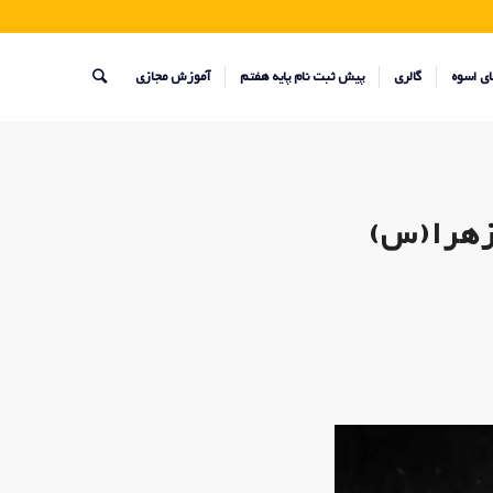
ای اسوه
گالری
پیش ثبت نام پایه هفتم
آموزش مجازی
زهرا(س)