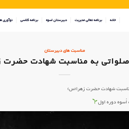
خانه
برنامه تعالی مدیریت
دبیرستان اسوه
برنامه کلاسی
نوآوری ه
مناسبت های دبیرستان
صلواتی به مناسبت شهادت حضرت 
مناسبت شهادت حضرت زهرا(س)
اُسوه دوره اول