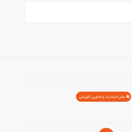
دفتر انتشارات و فناوری آموزشی