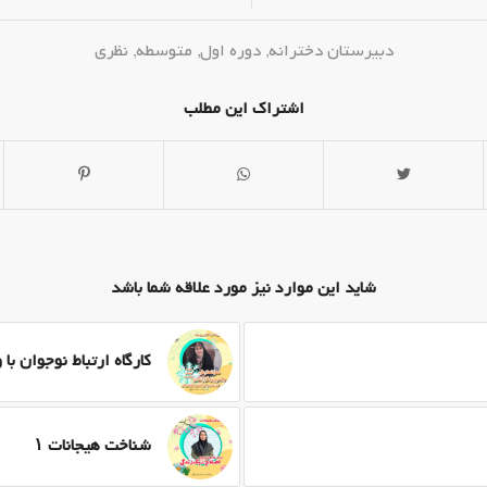
دبیرستان دخترانه
,
دوره اول
,
متوسطه
,
نظری
اشتراک این مطلب
شاید این موارد نیز مورد علاقه شما باشد
کارگاه ارتباط نوجوان با 
شناخت هیجانات ۱