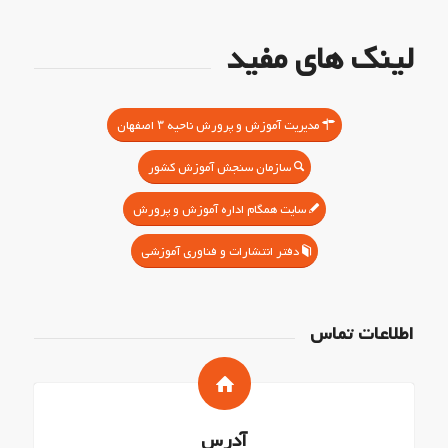
لینک های مفید
مدیریت آموزش و پرورش ناحیه ۳ اصفهان
سازمان سنجش آموزش کشور
سایت همگام اداره آموزش و پرورش
دفتر انتشارات و فناوری آموزشی
اطلاعات تماس
آدرس