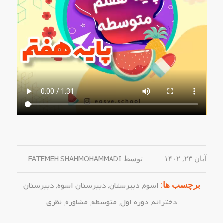
آبان ۲۳, ۱۴۰۲
/
توسط
FATEMEH SHAHMOHAMMADI
برچسب ها:
اسوه
,
دبیرستان
,
دبیرستان اسوه
,
دبیرستان
دخترانه
,
دوره اول
,
متوسطه
,
مشاوره
,
نظری