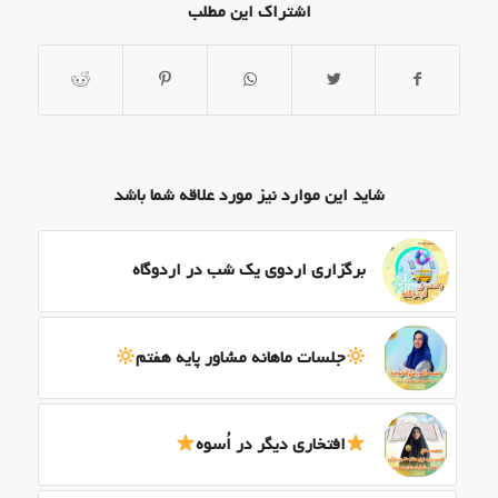
اشتراک این مطلب
شاید این موارد نیز مورد علاقه شما باشد
برگزاری اردوی یک شب در اردوگاه
جلسات ماهانه مشاور پایه هفتم
افتخاری دیگر در اُسوه