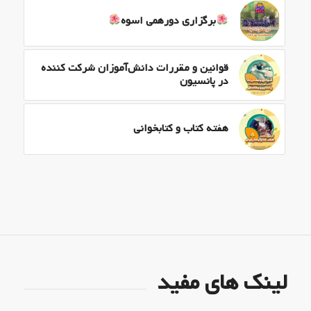
برگزاری دورهمی اسوه
قوانین و مقررات دانش‌آموزان شرکت کننده
در پانسیون
هفته کتاب و کتابخوانی
لینک های مفید