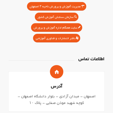
مدیریت آموزش و پرورش ناحیه ۳ اصفهان
سازمان سنجش آموزش کشور
سایت همگام اداره آموزش و پرورش
دفتر انتشارات و فناوری آموزشی
اطلاعات تماس
آدرس
اصفهان – میدان آزادی – بلوار دانشگاه اصفهان –
کوچه شهید موذن صفایی – پلاک ۱۰