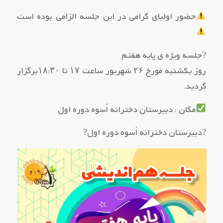
حضور اولیای گرامی در این جلسه الزامی بوده است
?جلسه ویژه ی پایه هفتم
روز یکشنبه مورخ ۲۶ شهریور ساعت ۱۷ تا ۱۸:۳۰برگزار
گردید.
مکان : دبیرستان دخترانه اُسوه دوره اول
?دبیرستان دخترانه اُسوه دوره اول?