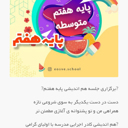
?برگزاری جلسه هم اندیشی پایه هفتم?
دست در دست یکدیگر به سوی شروعی تازه
همراهی من و تو پشتوانه ی آغازی مطمئن تر
?هم اندیشی کادر اجرایی مدرسه با اولیای گرامی