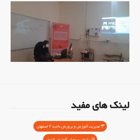
لینک های مفید
مدیریت آموزش و پرورش ناحیه ۳ اصفهان
سازمان سنجش آموزش کشور