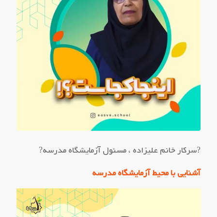
?سرکار خانم علیزاده ، مسئول آزمایشگاه مدرسه?
آشنایی با محیط آزمایشگاه مدرسه