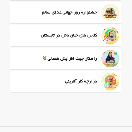
جشنواره روز جهانی غذای سالم
کلاس های خلاق باش در تابستان
راهکار جهت افزایش همدلی
بازارچه کار آفرینی