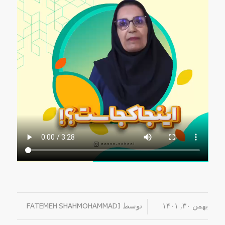
بهمن ۳۰, ۱۴۰۱
/
توسط
FATEMEH SHAHMOHAMMADI