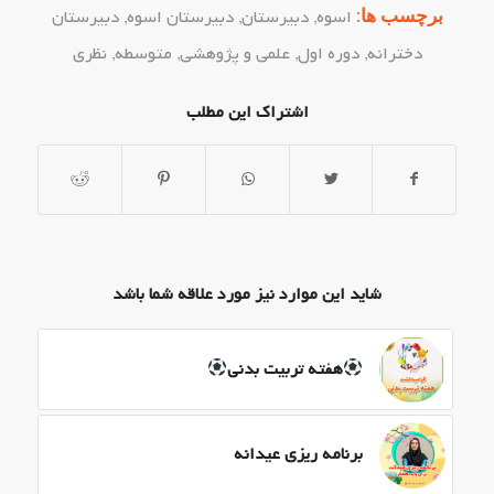
برچسب ها:
اسوه
,
دبیرستان
,
دبیرستان اسوه
,
دبیرستان
دخترانه
,
دوره اول
,
علمی و پژوهشی
,
متوسطه
,
نظری
اشتراک این مطلب
شاید این موارد نیز مورد علاقه شما باشد
هفته تربیت بدنی
برنامه ریزی عیدانه