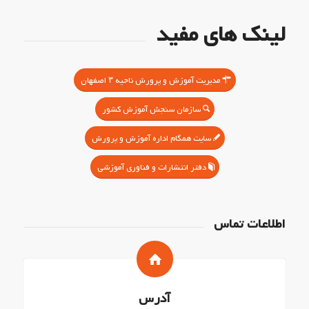
لینک های مفید
مدیریت آموزش و پرورش ناحیه ۳ اصفهان
سازمان سنجش آموزش کشور
سایت همگام اداره آموزش و پرورش
دفتر انتشارات و فناوری آموزشی
اطلاعات تماس
آدرس