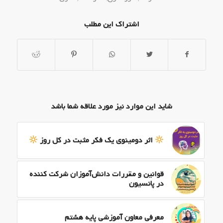
اشتراک این مطلب
شاید این موارد نیز مورد علاقه شما باشد
اثر دومینوی یک فکر مثبت در کل روز
قوانین و مقررات دانش‌آموزان شرکت کننده
در پانسیون
معرفی معاون آموزشی پایه هشتم