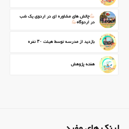
چالش های مشاوره ای در اردوی یک شب
در اردوگاه
بازدید از مدرسه توسط هیئت ۳۰ نفره
هفته پژوهش
لینک های مفید