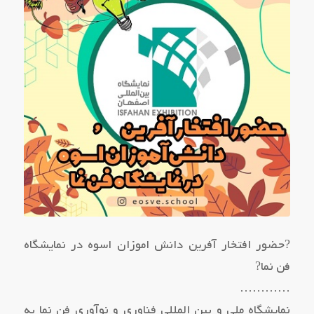
?حضور افتخار آفرین دانش اموزان اسوه در نمایشگاه
فن نما?
…………
نمایشگاه ملی و بین المللی فناوری و نوآوری فن نما به