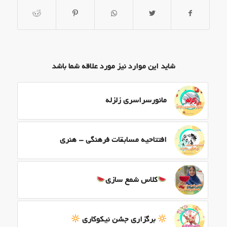
شاید این موارد نیز مورد علاقه شما باشد
مانورسراسری زلزله
افتتاحیه مسابقات فرهنگی – هنری
کلاس شمع سازی
برگزاری جشن نیکوکاری