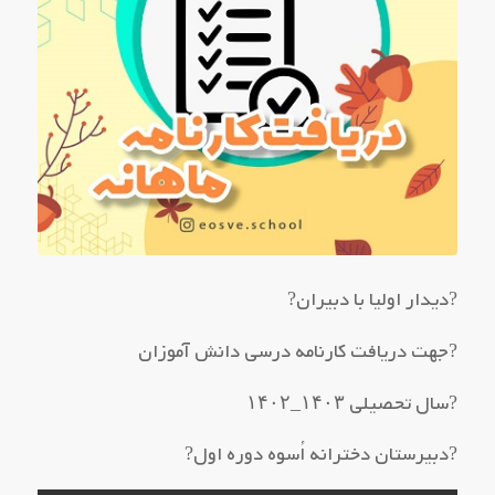
?دیدار اولیا با دبیران?
?جهت دریافت کارنامه درسی دانش آموزان
?سال تحصیلی ۱۴۰۳_۱۴۰۲
?دبیرستان دخترانه اُسوه دوره اول?