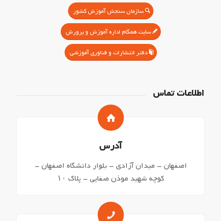
سازمان سنجش آموزش کشور
سایت همگام اداره آموزش و پرورش
دفتر انتشارات و فناوری آموزشی
اطلاعات تماس
آدرس
اصفهان – میدان آزادی – بلوار دانشگاه اصفهان –
کوچه شهید موذن صفایی – پلاک ۱۰