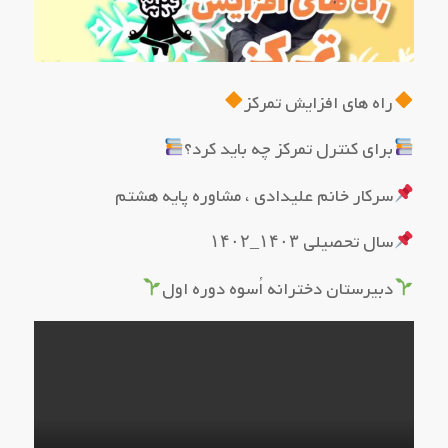
راه های افزایش تمرکز
برای کنترل تمرکز چه باید کرد؟
سرکار خانم علیدادی ، مشاوره پایه هشتم
سال تحصیلی ۱۴۰۳_۱۴۰۲
دبیرستان دخترانه اُسوه دوره اول