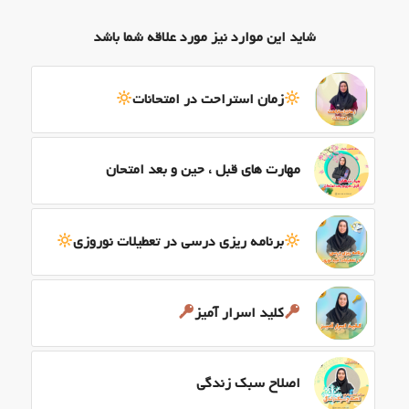
شاید این موارد نیز مورد علاقه شما باشد
زمان استراحت در امتحانات
مهارت های قبل ، حین و بعد امتحان
برنامه ریزی درسی در تعطیلات نوروزی
کلید اسرار آمیز
اصلاح سبک زندگی