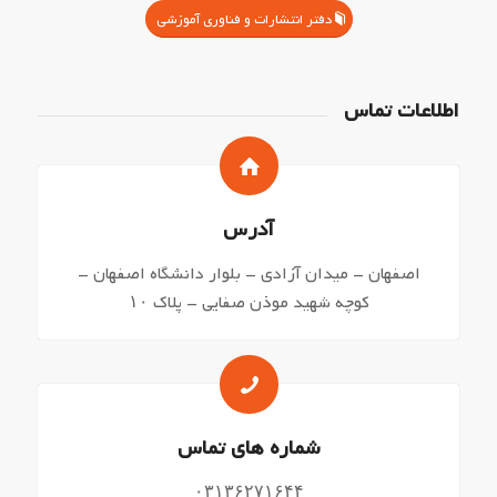
دفتر انتشارات و فناوری آموزشی
اطلاعات تماس
آدرس
اصفهان – میدان آزادی – بلوار دانشگاه اصفهان –
کوچه شهید موذن صفایی – پلاک ۱۰
شماره های تماس
۰۳۱۳۶۲۷۱۶۴۴