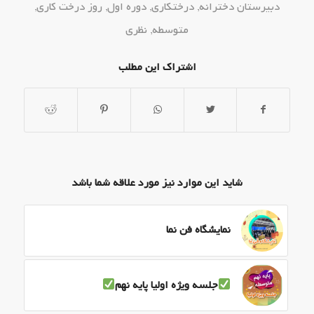
دبیرستان دخترانه
,
درختکاری
,
دوره اول
,
روز درخت کاری
,
متوسطه
,
نظری
اشتراک این مطلب
شاید این موارد نیز مورد علاقه شما باشد
نمایشگاه فن نما
جلسه ویژه اولیا پایه نهم