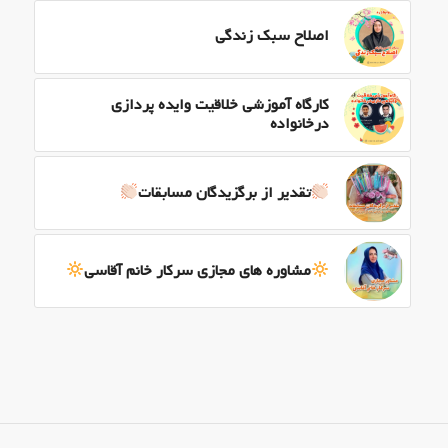
اصلاح سبک زندگی
کارگاه آموزشی خلاقیت وایده پردازی
درخانواده
تقدیر از برگزیدگان مسابقات
مشاوره های مجازی سرکار خانم آقاسی