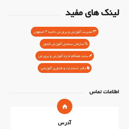
لینک های مفید
مدیریت آموزش و پرورش ناحیه ۳ اصفهان
سازمان سنجش آموزش کشور
سایت همگام اداره آموزش و پرورش
دفتر انتشارات و فناوری آموزشی
اطلاعات تماس
آدرس