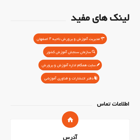
لینک های مفید
مدیریت آموزش و پرورش ناحیه ۳ اصفهان
سازمان سنجش آموزش کشور
سایت همگام اداره آموزش و پرورش
دفتر انتشارات و فناوری آموزشی
اطلاعات تماس
آدرس