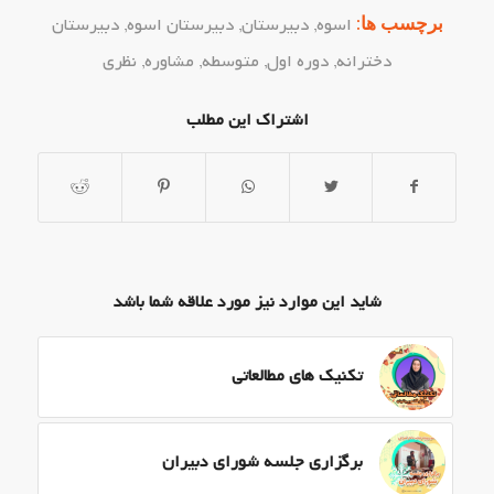
برچسب ها:
اسوه
,
دبیرستان
,
دبیرستان اسوه
,
دبیرستان
دخترانه
,
دوره اول
,
متوسطه
,
مشاوره
,
نظری
اشتراک این مطلب
شاید این موارد نیز مورد علاقه شما باشد
تکنیک های مطالعاتی
برگزاری جلسه شورای دبیران