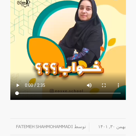
بهمن ۳۰, ۱۴۰۱
/
توسط
FATEMEH SHAHMOHAMMADI