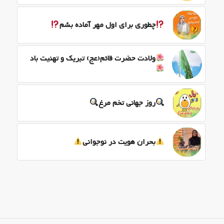
چطوری برای اول مهر آماده بشم
ولادت حضرت قائم(عج) تبریک و تهنیت باد
روز جهانی تخم مرغ
بحران هویت در نوجوانی