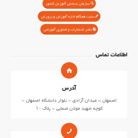
سازمان سنجش آموزش کشور
سایت همگام اداره آموزش و پرورش
دفتر انتشارات و فناوری آموزشی
اطلاعات تماس
آدرس
اصفهان – میدان آزادی – بلوار دانشگاه اصفهان –
کوچه شهید موذن صفایی – پلاک ۱۰