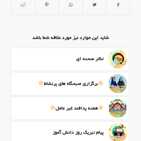
شاید این موارد نیز مورد علاقه شما باشد
تئاتر صحنه ای
برگزاری صبحگاه های پرنشاط
هفته پدافند غیر عامل
پیام تبریک روز دانش آموز