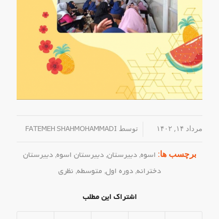
مرداد ۱۴, ۱۴۰۲
/
توسط
FATEMEH SHAHMOHAMMADI
برچسب ها:
اسوه
,
دبیرستان
,
دبیرستان اسوه
,
دبیرستان
دخترانه
,
دوره اول
,
متوسطه
,
نظری
اشتراک این مطلب