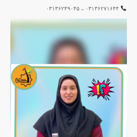
۰۳۱۳۶۲۷۱۶۴۴ – ۰۳۱۳۶۲۴۹۰۴۵