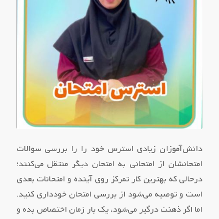
دانش‌آموزان زیادی استرس خود را را بررسی سوالات
امتحانشان از امتحانی به امتحان دیگر منتقل می‌کنند‌؛
درحالی که بهترین کار تمرکز روی آینده و امتحانات بعدی
است و توصیه می‌شود از بررسی امتحان خودداری کنید.
اما اگر ذهنت درگیر می‌شود، یک بار زمان اختصاص بده و