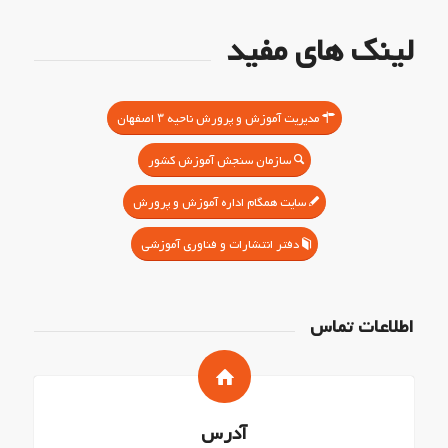
لینک های مفید
مدیریت آموزش و پرورش ناحیه ۳ اصفهان
سازمان سنجش آموزش کشور
سایت همگام اداره آموزش و پرورش
دفتر انتشارات و فناوری آموزشی
اطلاعات تماس
آدرس