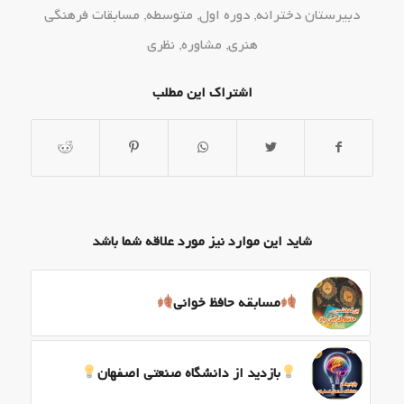
دبیرستان دخترانه
,
دوره اول
,
متوسطه
,
مسابقات فرهنگی
هنری
,
مشاوره
,
نظری
اشتراک این مطلب
شاید این موارد نیز مورد علاقه شما باشد
مسابقه حافظ خوانی
بازدید از دانشگاه صنعتی اصفهان