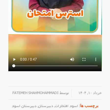
خرداد ۱۰, ۱۴۰۴
/
توسط
FATEMEH SHAHMOHAMMADI
برچسب ها:
اسوه
,
افتخارات
,
دبیرستان
,
دبیرستان اسوه
,