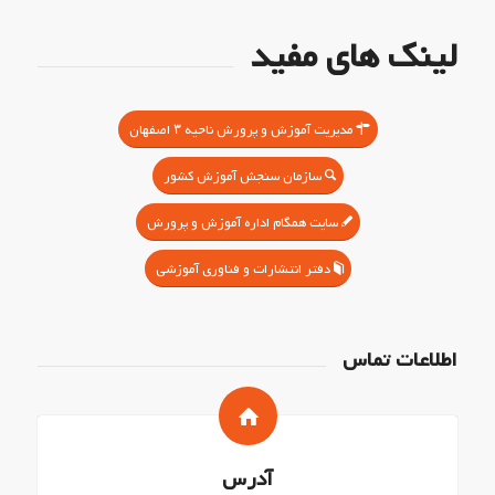
لینک های مفید
مدیریت آموزش و پرورش ناحیه ۳ اصفهان
سازمان سنجش آموزش کشور
سایت همگام اداره آموزش و پرورش
دفتر انتشارات و فناوری آموزشی
اطلاعات تماس
آدرس