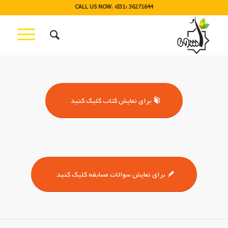
CALL US NOW: (031) 36271644
برای نمایش کتاب کلیک کنید
برای نمایش سوالات مسابقه کلیک کنید