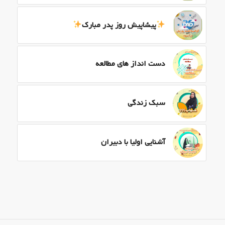
پیشاپیش روز پدر مبارک
دست انداز های مطالعه
سبک زندگی
آشنایی اولیا با دبیران