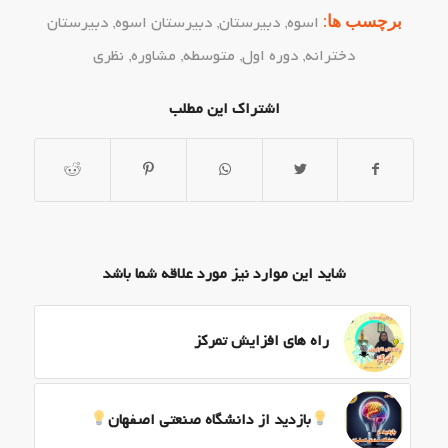
برچسب ها:
اسوه
,
دبیرستان
,
دبیرستان اسوه
,
دبیرستان
دخترانه
,
دوره اول
,
متوسطه
,
مشاوره
,
نظری
اشتراک این مطلب
شاید این موارد نیز مورد علاقه شما باشد
راه های افزایش تمرکز
بازدید از دانشگاه صنعتی اصفهان