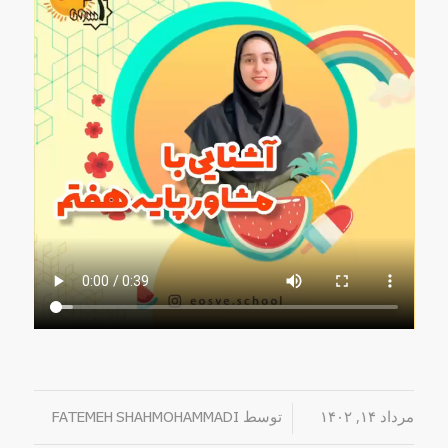
مرداد ۱۴, ۱۴۰۲
/
توسط
FATEMEH SHAHMOHAMMADI