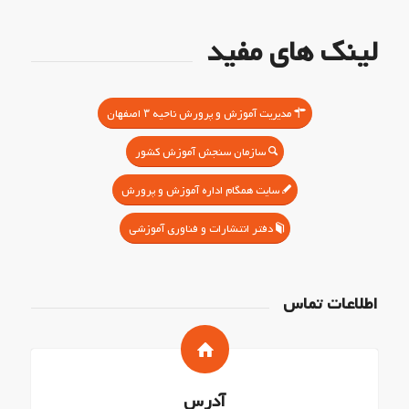
لینک های مفید
مدیریت آموزش و پرورش ناحیه ۳ اصفهان
سازمان سنجش آموزش کشور
سایت همگام اداره آموزش و پرورش
دفتر انتشارات و فناوری آموزشی
اطلاعات تماس
آدرس