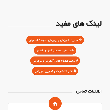
لینک های مفید
مدیریت آموزش و پرورش ناحیه ۳ اصفهان
سازمان سنجش آموزش کشور
سایت همگام اداره آموزش و پرورش
دفتر انتشارات و فناوری آموزشی
اطلاعات تماس