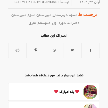
آبان ۲۲, ۱۴۰۲
/
توسط
FATEMEH SHAHMOHAMMADI
برچسب ها:
اسوه
,
دبیرستان
,
دبیرستان اسوه
,
دبیرستان
دخترانه
,
دوره اول
,
متوسطه
,
نظری
اشتراک این مطلب
شاید این موارد نیز مورد علاقه شما باشد
یلدامبارک