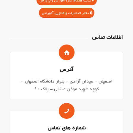
سایت همگام اداره آموزش و پرورش
دفتر انتشارات و فناوری آموزشی
اطلاعات تماس
آدرس
اصفهان – میدان آزادی – بلوار دانشگاه اصفهان –
کوچه شهید موذن صفایی – پلاک ۱۰
شماره های تماس