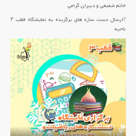
خانم شفیعی و دبیران گرامی
?ارسال دست سازه های برگزیده به نمایشگاه قطب ۳
ناحیه