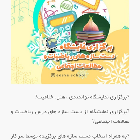
?برگزاری نمایشگاه توانمندی ، هنر ، خلاقیت?
?برگزاری نمایشگاه از دست سازه های درس ریاضیات و
مطالعات اجتماعی?
?به همراه انتخاب دست سازه های برگزیده توسط سر کار