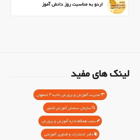
اردو به مناسبت روز دانش آموز
لینک های مفید
مدیریت آموزش و پرورش ناحیه ۳ اصفهان
سازمان سنجش آموزش کشور
سایت همگام اداره آموزش و پرورش
دفتر انتشارات و فناوری آموزشی