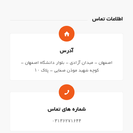
اطلاعات تماس
آدرس
اصفهان – میدان آزادی – بلوار دانشگاه اصفهان –
کوچه شهید موذن صفایی – پلاک ۱۰
شماره های تماس
۰۳۱۳۶۲۷۱۶۴۴