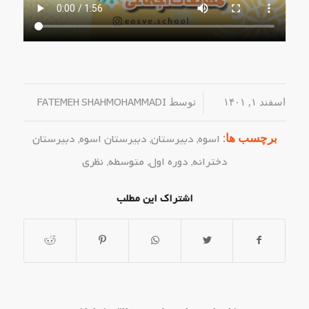
اسفند ۱, ۱۴۰۱
/
توسط
FATEMEH SHAHMOHAMMADI
برچسب ها:
اسوه
,
دبیرستان
,
دبیرستان اسوه
,
دبیرستان
دخترانه
,
دوره اول
,
متوسطه
,
نظری
اشتراک این مطلب