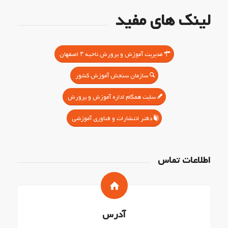
لینک های مفید
مدیریت آموزش و پرورش ناحیه ۳ اصفهان
سازمان سنجش آموزش کشور
سایت همگام اداره آموزش و پرورش
دفتر انتشارات و فناوری آموزشی
اطلاعات تماس
آدرس