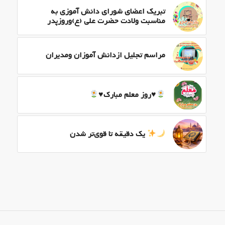
تبریک اعضای شورای دانش آموزی به
مناسبت ولادت حضرت علی (ع)وروزپدر
مراسم تجلیل ازدانش آموزان ومدیران
♥️
روز معلم مبارک
♥️
یک دقیقه تا قوی‌تر شدن