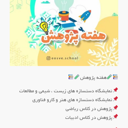
هفته پژوهش
نمایشگاه دستسازه های زیست ، شیمی و مطالعات
نمایشگاه دستسازه های هنر و کارو فناوری
پژوهش در کلاس ریاضی
پژوهش در کلاس ادبیات