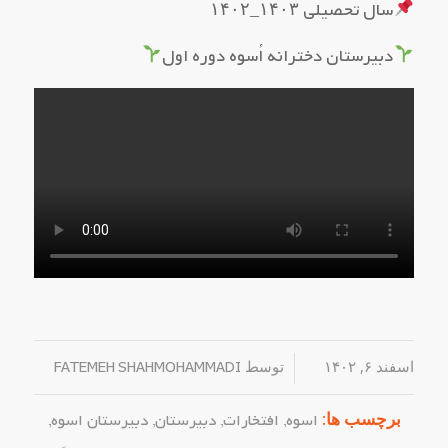
سال تحصیلی ۱۴۰۳_۱۴۰۲
دبیرستان دخترانه اُسوه دوره اول
اسفند ۶, ۱۴۰۲
/
توسط
FATEMEH SHAHMOHAMMADI
برچسب ها:
اسوه
,
افتخارات
,
دبیرستان
,
دبیرستان اسوه
,