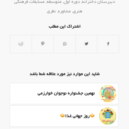
دبیرستان دخترانه
,
دوره اول
,
متوسطه
,
مسابقات فرهنگی
هنری
,
مشاوره
,
نظری
اشتراک این مطلب
شاید این موارد نیز مورد علاقه شما باشد
نهمین جشنواره نوجوان خوارزمی
روز جهانی غذا