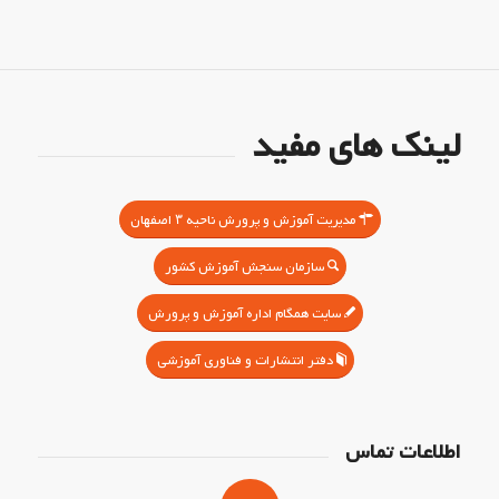
لینک های مفید
مدیریت آموزش و پرورش ناحیه ۳ اصفهان
سازمان سنجش آموزش کشور
سایت همگام اداره آموزش و پرورش
دفتر انتشارات و فناوری آموزشی
اطلاعات تماس