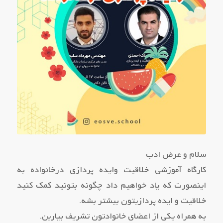
سلام و عرض ادب
کارگاه آموزشی خلاقیت وایده پردازی درخانواده به
اینصورت که یاد خواهیم داد چگونه بتونید کمک کنید
خلاقیت و ایده پردازیتون بیشتر بشه.
به همراه یکی از اعضای خانوادتون تشریف بیارین.