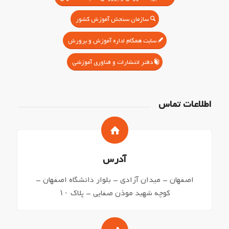
سازمان سنجش آموزش کشور
سایت همگام اداره آموزش و پرورش
دفتر انتشارات و فناوری آموزشی
اطلاعات تماس
آدرس
اصفهان – میدان آزادی – بلوار دانشگاه اصفهان –
کوچه شهید موذن صفایی – پلاک ۱۰