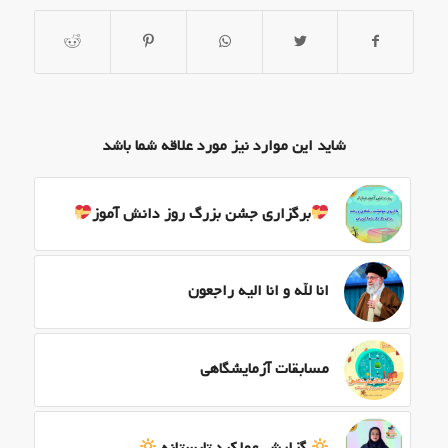
شاید این موارد نیز مورد علاقه شما باشد
برگزاری جشن بزرگ روز دانش آموز
انا لله و انا الیه راجعون
مسابقات آزمایشگاهی