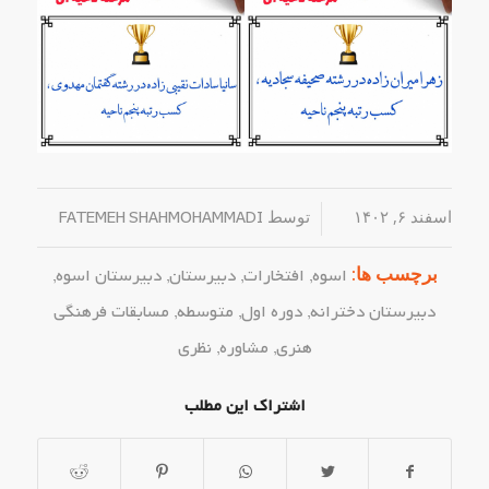
اسفند ۶, ۱۴۰۲
/
توسط
FATEMEH SHAHMOHAMMADI
برچسب ها:
اسوه
,
افتخارات
,
دبیرستان
,
دبیرستان اسوه
,
دبیرستان دخترانه
,
دوره اول
,
متوسطه
,
مسابقات فرهنگی
هنری
,
مشاوره
,
نظری
اشتراک این مطلب