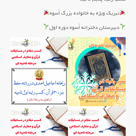
تبریک ویژه به خانواده بزرگ اُسوه
دبیرستان دخترانه اُسوه دوره اول