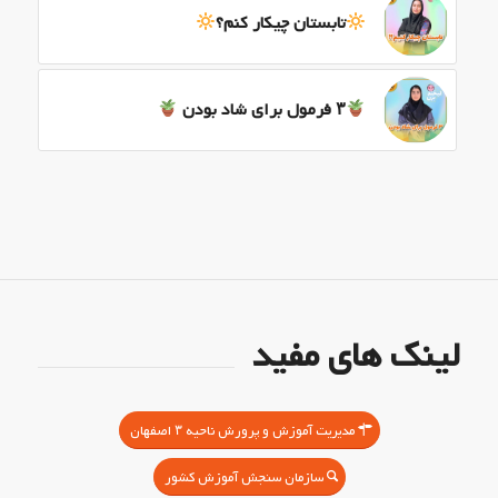
تابستان چیکار کنم؟
۳ فرمول برای شاد بودن
لینک های مفید
مدیریت آموزش و پرورش ناحیه ۳ اصفهان
سازمان سنجش آموزش کشور