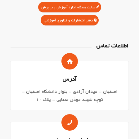
سایت همگام اداره آموزش و پرورش
دفتر انتشارات و فناوری آموزشی
اطلاعات تماس
آدرس
اصفهان – میدان آزادی – بلوار دانشگاه اصفهان –
کوچه شهید موذن صفایی – پلاک ۱۰