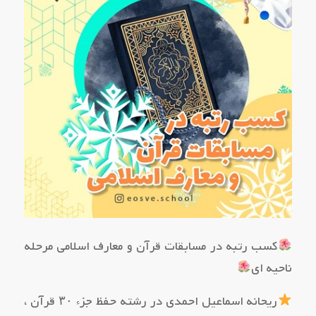
کسب رتبه در مسابقات قرآن و معارف اسلامی مرحله
ناحیه ای
ریحانه اسماعیل احمدی در رشته حفظ جزء ۳۰ قرآن ،