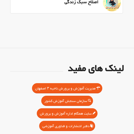
اصلاح سبک زندگی
لینک های مفید
مدیریت آموزش و پرورش ناحیه ۳ اصفهان
سازمان سنجش آموزش کشور
سایت همگام اداره آموزش و پرورش
دفتر انتشارات و فناوری آموزشی