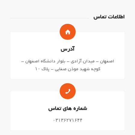
اطلاعات تماس
آدرس
اصفهان – میدان آزادی – بلوار دانشگاه اصفهان –
کوچه شهید موذن صفایی – پلاک ۱۰
شماره های تماس
۰۳۱۳۶۲۷۱۶۴۴