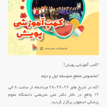
?کمپ آموزشی پویش?
?مخصوص مقطع متوسطه اول و دوم
?که در تاریخ های ۲۶-۲۷-۲۸ مردادماه از ساعت ۸ الی
۱۲ واقع در تالار دکتر علی شریعتی دانشگاه علوم
پزشکی اصفهان برگزار گردید.