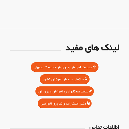
لینک های مفید
مدیریت آموزش و پرورش ناحیه ۳ اصفهان
سازمان سنجش آموزش کشور
سایت همگام اداره آموزش و پرورش
دفتر انتشارات و فناوری آموزشی
اطلاعات تماس