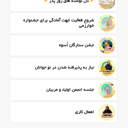
دل نوشته های روز پدر
شروع فعالیت جهت آمادگی برای جشنواره
خوارزمی
جشن ستارگان اُسوه
نیاز به پذیرفته شدن در نو جوانان
جلسه انجمن اولیاء و مربیان
اهمال کاری