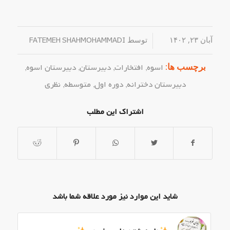
آبان ۲۳, ۱۴۰۲
/
توسط
FATEMEH SHAHMOHAMMADI
برچسب ها:
اسوه
,
افتخارات
,
دبیرستان
,
دبیرستان اسوه
,
دبیرستان دخترانه
,
دوره اول
,
متوسطه
,
نظری
اشتراک این مطلب
شاید این موارد نیز مورد علاقه شما باشد