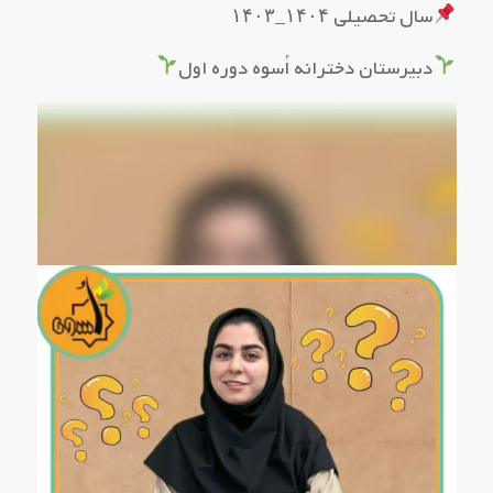
سال تحصیلی ۱۴۰۴_۱۴۰۳
دبیرستان دخترانه اُسوه دوره اول