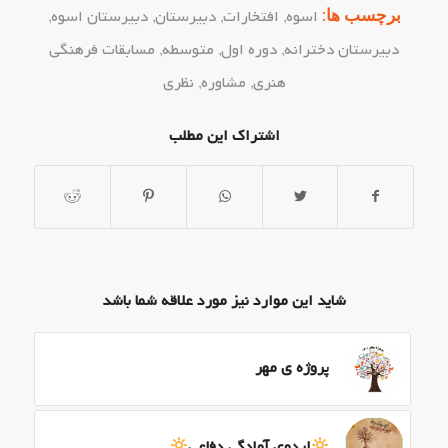
برچسب ها:
اسوه
,
افتخارات
,
دبیرستان
,
دبیرستان اسوه
,
دبیرستان دخترانه
,
دوره اول
,
متوسطه
,
مسابقات فرهنگی
هنری
,
مشاوره
,
نظری
اشتراک این مطلب
شاید این موارد نیز مورد علاقه شما باشد
پروژه ی مهر
اردوی آمادگی دفاعی