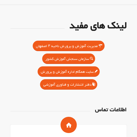
لینک های مفید
مدیریت آموزش و پرورش ناحیه ۳ اصفهان
سازمان سنجش آموزش کشور
سایت همگام اداره آموزش و پرورش
دفتر انتشارات و فناوری آموزشی
اطلاعات تماس