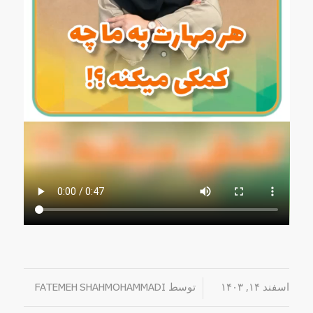
اسفند ۱۴, ۱۴۰۳
/
توسط
FATEMEH SHAHMOHAMMADI