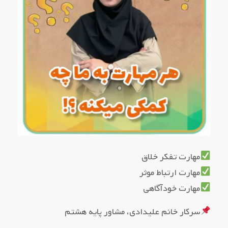
مهارت تفکر خلاق
مهارت ارتباط موثر
مهارت خودآگاهی
سرکار خانم علیدادی، مشاور پایه هشتم