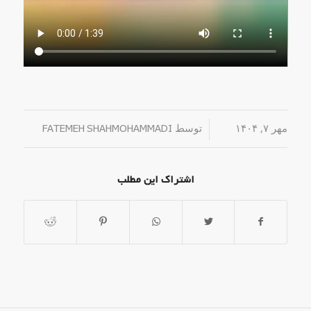
مهر ۷, ۱۴۰۴
/
توسط
FATEMEH SHAHMOHAMMADI
اشتراک این مطلب