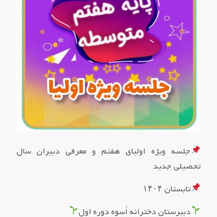
جلسه ویژه اولیای هفتم و معرفی دبیران سال
تحصیلی جدید
تابستان ۱۴۰۴
دبیرستان دخترانه اُسوه دوره اول