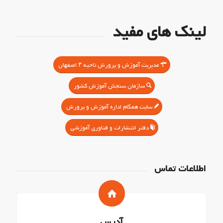
لینک های مفید
مدیریت آموزش و پرورش ناحیه ۳ اصفهان
سازمان سنجش آموزش کشور
سایت همگام اداره آموزش و پرورش
دفتر انتشارات و فناوری آموزشی
اطلاعات تماس
آدرس