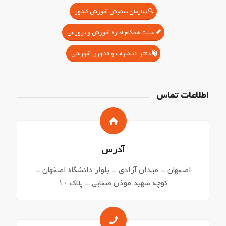
سازمان سنجش آموزش کشور
سایت همگام اداره آموزش و پرورش
دفتر انتشارات و فناوری آموزشی
اطلاعات تماس
آدرس
اصفهان – میدان آزادی – بلوار دانشگاه اصفهان –
کوچه شهید موذن صفایی – پلاک ۱۰