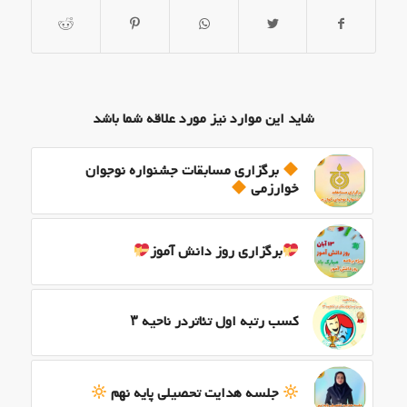
شاید این موارد نیز مورد علاقه شما باشد
برگزاری مسابقات جشنواره نوجوان
خوارزمی
برگزاری روز دانش آموز
کسب رتبه اول تئاتردر ناحیه ۳
جلسه هدایت تحصیلی پایه نهم