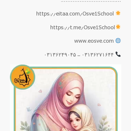
….………………………….
https://eitaa.com/Osve1School
https://t.me/Osve1School
www.eosve.com
۰۳۱۳۶۲۷۱۶۴۴ – ۰۳۱۳۶۲۴۹۰۴۵