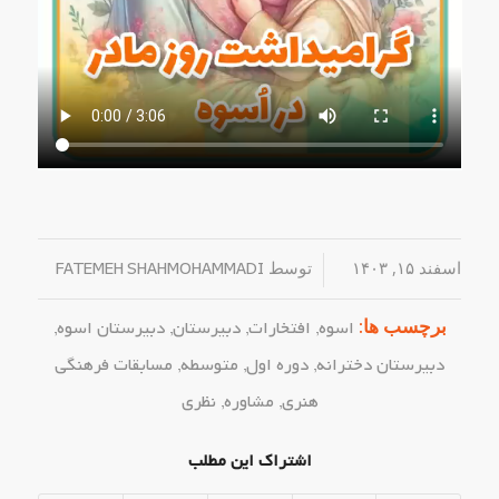
اسفند ۱۵, ۱۴۰۳
/
توسط
FATEMEH SHAHMOHAMMADI
برچسب ها:
اسوه
,
افتخارات
,
دبیرستان
,
دبیرستان اسوه
,
دبیرستان دخترانه
,
دوره اول
,
متوسطه
,
مسابقات فرهنگی
هنری
,
مشاوره
,
نظری
اشتراک این مطلب