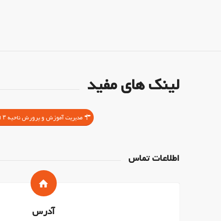
لینک های مفید
مدیریت آموزش و پرورش ناحیه ۳ اصفهان
اطلاعات تماس
آدرس