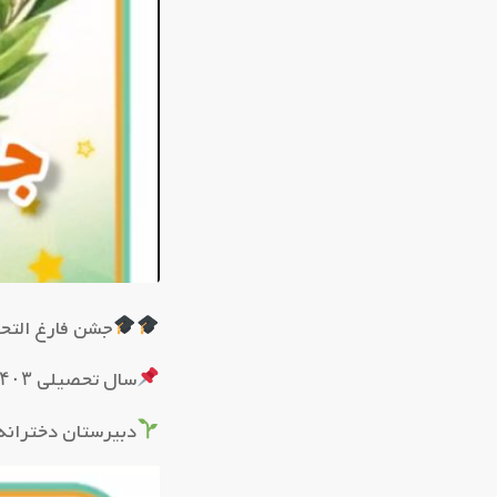
جشن فارغ التحص
سال تحصیلی ۱۴۰۳_۱۴۰۲
دبیرستان دخترانه 