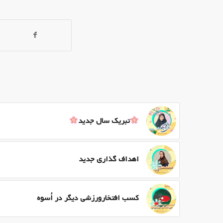
تبریک سال جدید
اهداف گذاری جدید
کسب افتخارورزشی دیگر در اُسوه