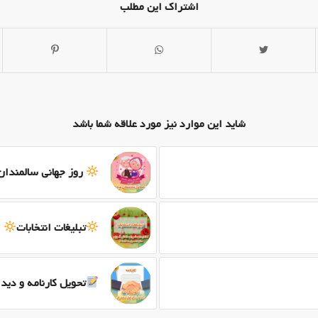
اشتراک این مطلب
شاید این موارد نیز مورد علاقه شما باشد
روز جهانی سالمندان
تبلیغات انتخابات
تحویل کارنامه و دیدا