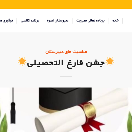
خانه
برنامه تعالی مدیریت
دبیرستان اسوه
برنامه کلاسی
نوآوری ه
مناسبت های دبیرستان
جشن فارغ التحصیلی