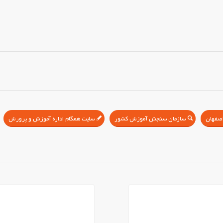
سازمان سنجش آموزش کشور
سایت همگام اداره آموزش و پرورش