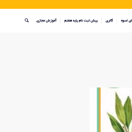
ای اسوه
گالری
پیش ثبت نام پایه هفتم
آموزش مجازی