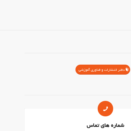
دفتر انتشارات و فناوری آموزشی
شماره های تماس