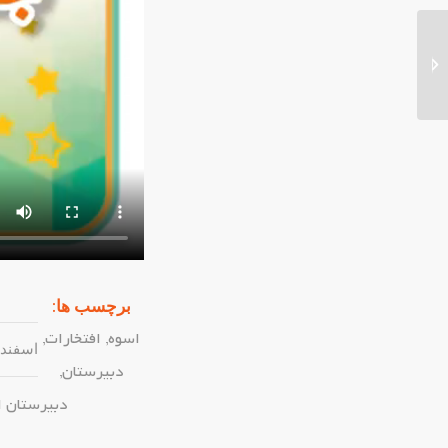
کلاس های تابستانه
برچسب ها:
اسوه
,
افتخارات
,
اسفند ۱۳, ۴۰۳
دبیرستان
,
دبیرستان 