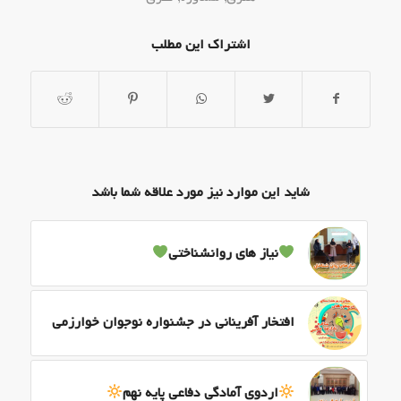
اشتراک این مطلب
شاید این موارد نیز مورد علاقه شما باشد
نیاز های روانشناختی
افتخار آفرینانی در جشنواره نوجوان خوارزمی
اردوی آمادگی دفاعی پایه نهم