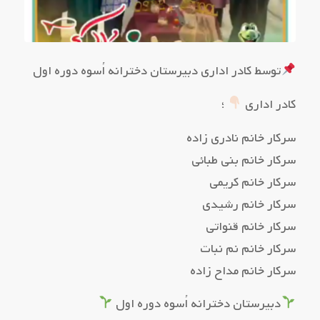
توسط کادر اداری دبیرستان دخترانه اُسوه دوره اول
کادر اداری
؛
سرکار خانم نادری زاده
سرکار خانم بنی طبائی
سرکار خانم کریمی
سرکار خانم رشیدی
سرکار خانم قنواتی
سرکار خانم نم نبات
سرکار خانم مداح زاده
دبیرستان دخترانه اُسوه دوره اول