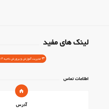
لینک های مفید
مدیریت آموزش و پرورش ناحیه ۳ اصفهان
اطلاعات تماس
آدرس