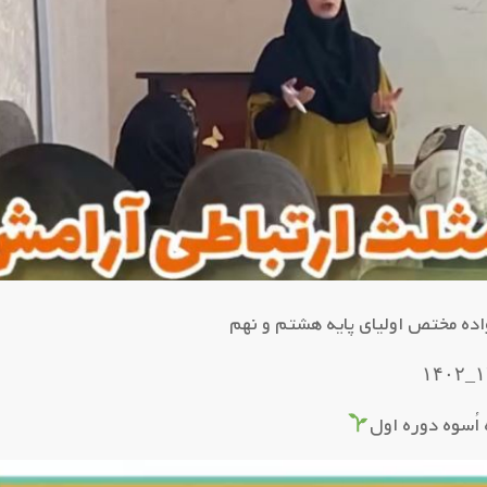
ده مختص اولیای پایه هشتم و نهم
اُسوه دوره اول