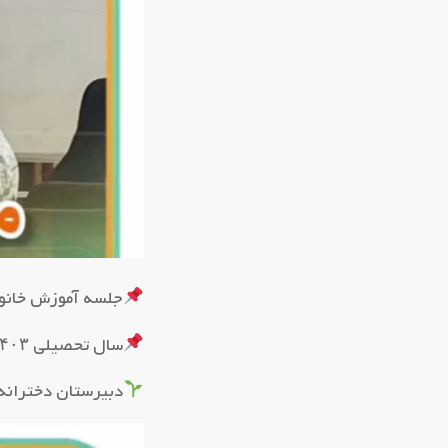
جلسه آموزش خانوا
سال تحصیلی ۱۴۰۳_۱۴۰۲
دبیرستان دخترانه 