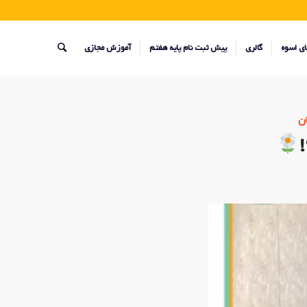
ای اسوه
گالری
پیش ثبت نام پایه هفتم
آموزش مجازی
ن