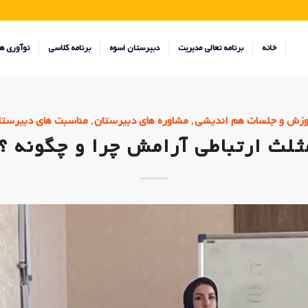
خانه
برنامه تعالی مدیریت
دبیرستان اسوه
برنامه کلاسی
نوآوری ه
,
,
وزش و جلسات هم اندیشی
مشاوره های دبیرستان
مناسبت های دبیرستا
ثلث ارتباطی آرامش چرا و چگونه ؟!