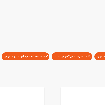
سازمان سنجش آموزش کشور
سایت همگام اداره آموزش و پرورش