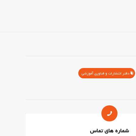
دفتر انتشارات و فناوری آموزشی
شماره های تماس