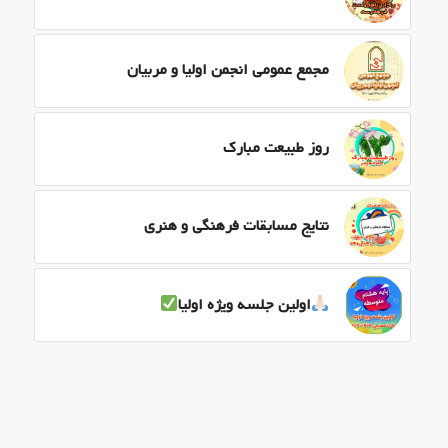
مجمع عمومی انجمن اولیا و مربیان
روز طبیعت مبارک
نتایج مسابقات فرهنگی و هنری
اولین جلسه ویژه اولیا