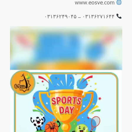
www.eosve.com
۰۳۱۳۶۲۷۱۶۴۴ – ۰۳۱۳۶۲۴۹۰۴۵