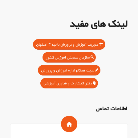
لینک های مفید
مدیریت آموزش و پرورش ناحیه ۳ اصفهان
سازمان سنجش آموزش کشور
سایت همگام اداره آموزش و پرورش
دفتر انتشارات و فناوری آموزشی
اطلاعات تماس