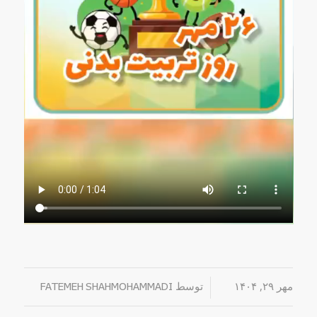
مهر ۲۹, ۱۴۰۴
/
توسط
FATEMEH SHAHMOHAMMADI