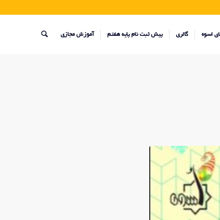
ای اسوه
گالری
پیش ثبت نام پایه هفتم
آموزش مجازی