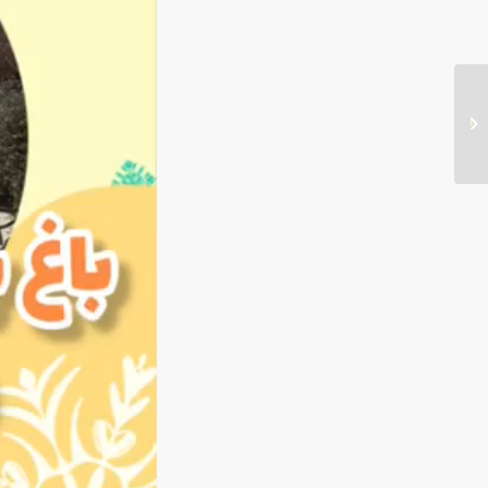
نقالی خوانی