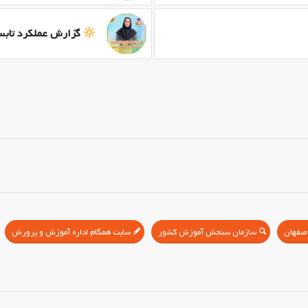
گزارش عملکرد تابس
سازمان سنجش آموزش کشور
سایت همگام اداره آموزش و پرورش