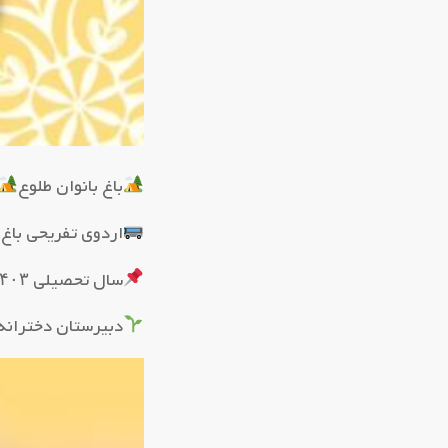
باغ بانوان طلوع
اردوی تفریحی باغ 
سال تحصیلی ۱۴۰۳_۱۴۰۲
دبیرستان دخترانه 