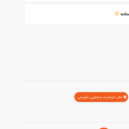
تانه
دفتر انتشارات و فناوری آموزشی