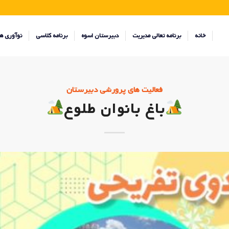
خانه
برنامه تعالی مدیریت
دبیرستان اسوه
برنامه کلاسی
نوآوری ه
فعالیت های پرورشی دبیرستان
باغ بانوان طلوع