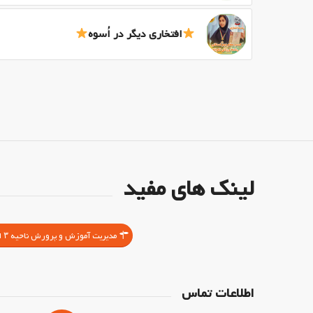
افتخاری دیگر در اُسوه
لینک های مفید
مدیریت آموزش و پرورش ناحیه ۳ اصفهان
اطلاعات تماس