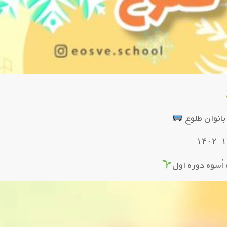
بانوان طلوع
اُسوه دوره اول