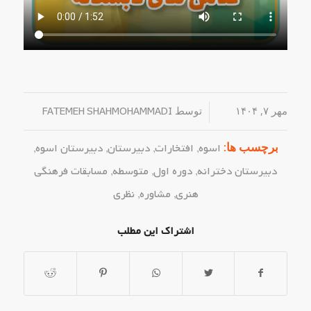
مهر ۷, ۱۴۰۴
/
توسط
FATEMEH SHAHMOHAMMADI
برچسب ها:
اسوه
,
افتخارات
,
دبیرستان
,
دبیرستان اسوه
,
دبیرستان دخترانه
,
دوره اول
,
متوسطه
,
مسابقات فرهنگی
هنری
,
مشاوره
,
نظری
اشتراک این مطلب