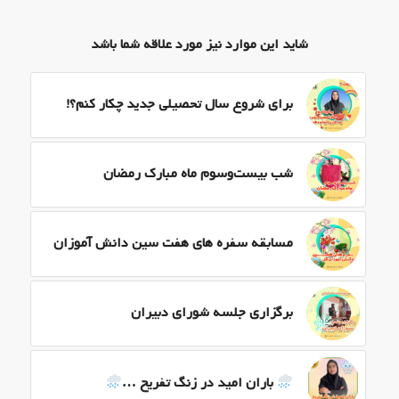
شاید این موارد نیز مورد علاقه شما باشد
برای شروع سال تحصیلی جدید چکار کنم؟!
شب بیست‌وسوم ماه مبارک‌ رمضان
مسابقه سفره های هفت سین دانش آموزان
برگزاری جلسه شورای دبیران
باران امید در زنگ تفریح …