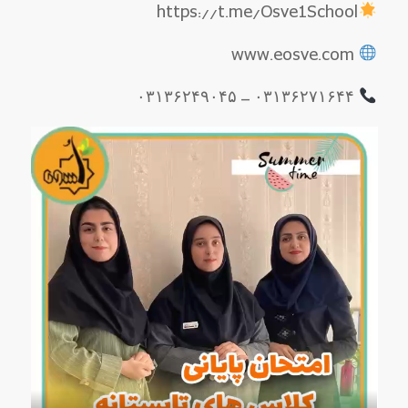
https://t.me/Osve1School
www.eosve.com
۰۳۱۳۶۲۷۱۶۴۴ – ۰۳۱۳۶۲۴۹۰۴۵