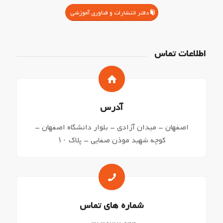
دفتر انتشارات و فناوری آموزشی
اطلاعات تماس
آدرس
اصفهان – میدان آزادی – بلوار دانشگاه اصفهان –
کوچه شهید موذن صفایی – پلاک ۱۰
شماره های تماس