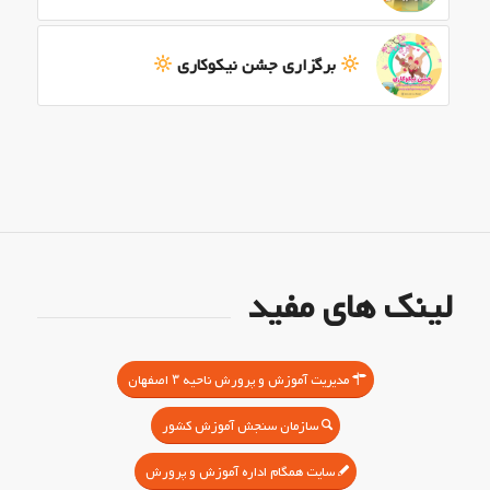
برگزاری جشن نیکوکاری
لینک های مفید
مدیریت آموزش و پرورش ناحیه ۳ اصفهان
سازمان سنجش آموزش کشور
سایت همگام اداره آموزش و پرورش