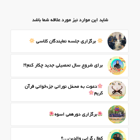
شاید این موارد نیز مورد علاقه شما باشد
برگزاری جلسه نمایندگان کلاسی
برای شروع سال تحصیلی جدید چکار کنم؟!
دعوت به محفل نورانی جزءخوانی قرآن
کریم
برگزاری دورهمی اسوه
کمال گرایی والدین…؟