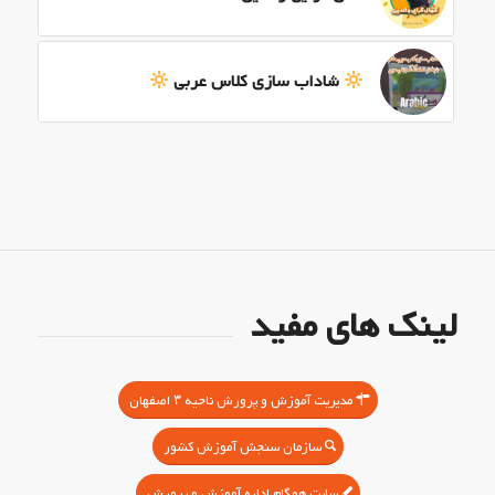
شاداب سازی کلاس عربی
لینک های مفید
مدیریت آموزش و پرورش ناحیه ۳ اصفهان
سازمان سنجش آموزش کشور
سایت همگام اداره آموزش و پرورش