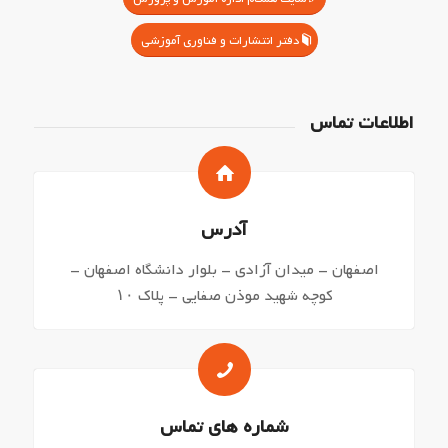
دفتر انتشارات و فناوری آموزشی
اطلاعات تماس
آدرس
اصفهان – میدان آزادی – بلوار دانشگاه اصفهان –
کوچه شهید موذن صفایی – پلاک ۱۰
شماره های تماس