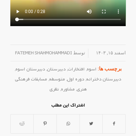
اسفند ۱۵, ۱۴۰۳
/
توسط
FATEMEH SHAHMOHAMMADI
برچسب ها:
اسوه
,
افتخارات
,
دبیرستان
,
دبیرستان اسوه
,
دبیرستان دخترانه
,
دوره اول
,
متوسطه
,
مسابقات فرهنگی
هنری
,
مشاوره
,
نظری
اشتراک این مطلب