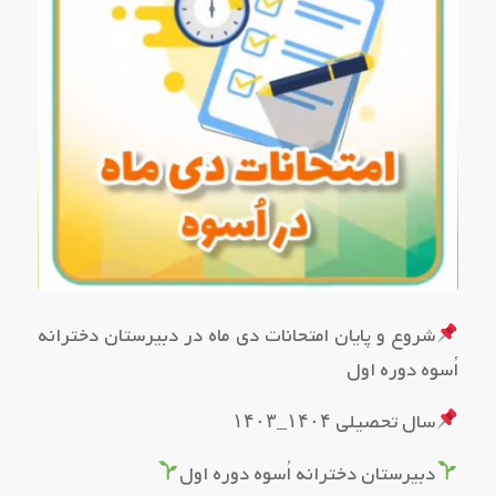
شروع و پایان امتحانات دی ماه در دبیرستان دخترانه
اُسوه دوره اول
سال تحصیلی ۱۴۰۴_۱۴۰۳
دبیرستان دخترانه اُسوه دوره اول