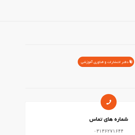
دفتر انتشارات و فناوری آموزشی
شماره های تماس
۰۳۱۳۶۲۷۱۶۴۴