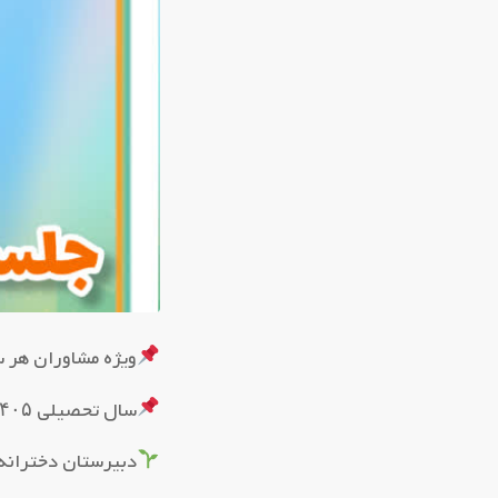
ویژه مشاوران هر س
سال تحصیلی ۱۴۰۵-۱۴۰۴
دبیرستان دخترانه 