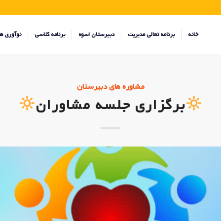
خانه
برنامه تعالی مدیریت
دبیرستان اسوه
برنامه کلاسی
نوآوری ه
مشاوره های دبیرستان
برگزاری جلسه مشاوران