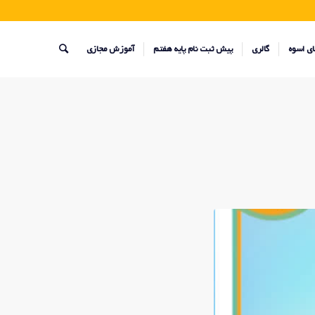
ای اسوه
گالری
پیش ثبت نام پایه هفتم
آموزش مجازی