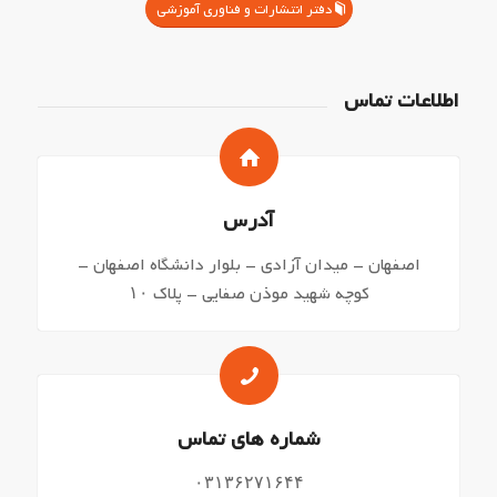
دفتر انتشارات و فناوری آموزشی
اطلاعات تماس
آدرس
اصفهان – میدان آزادی – بلوار دانشگاه اصفهان –
کوچه شهید موذن صفایی – پلاک ۱۰
شماره های تماس
۰۳۱۳۶۲۷۱۶۴۴