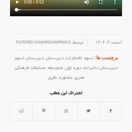
اسفند ۳, ۱۴۰۴
/
توسط
FATEMEH SHAHMOHAMMADI
برچسب ها:
اسوه
,
افتخارات
,
دبیرستان
,
دبیرستان اسوه
,
دبیرستان دخترانه
,
دوره اول
,
متوسطه
,
مسابقات فرهنگی
هنری
,
مشاوره
,
نظری
اشتراک این مطلب