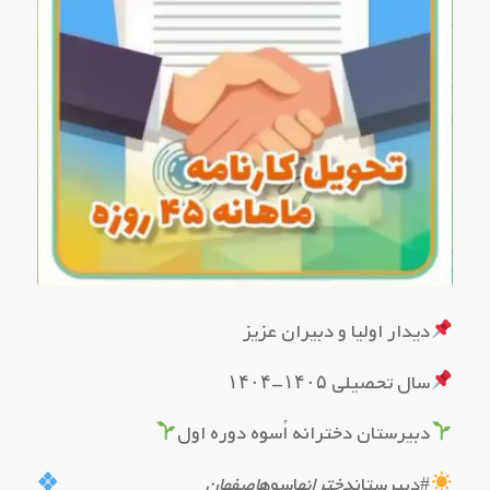
دیدار اولیا و دبیران عزیز
سال تحصیلی ۱۴۰۵-۱۴۰۴
دبیرستان دخترانه اُسوه دوره اول
#دبیرستان
دخترانه
اسوه
اصفهان