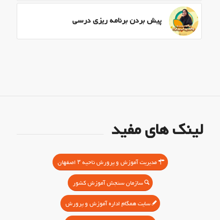
پیش بردن برنامه ریزی درسی
لینک های مفید
مدیریت آموزش و پرورش ناحیه ۳ اصفهان
سازمان سنجش آموزش کشور
سایت همگام اداره آموزش و پرورش