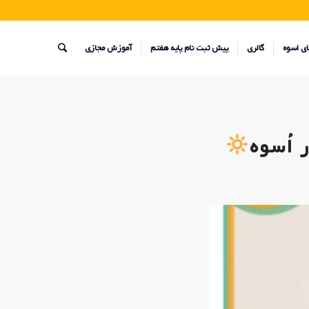
ای اسوه
گالری
پیش ثبت نام پایه هفتم
آموزش مجازی
 اُسوه