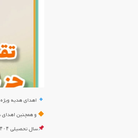
اهدای هدیه ویژه ب
و همچنین اهدای ه
سال تحصیلی ۱۴۰۴_۱۴۰۳