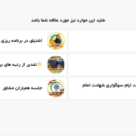
شاید این موارد نیز مورد علاقه شما باشد
اشتیاق در برنامه ریز
تقدیر از رتبه های 
ت ایام سوگواری شهادت امام
جلسه همیاران مشاور