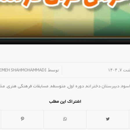
, ۱۴۰۴
/
توسط
EMEH SHAHMOHAMMADI
اسوه
,
دبیرستان دخترانه
,
دوره اول
,
متوسطه
,
مسابقات فرهنگی هنری
,
مشا
اشتراک این مطلب