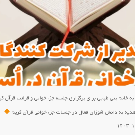
ه خانم بنی طبایی برای برگزاری جلسه جزء خوانی و قرائت قرآن ک
دیه به دانش آموزان فعال در جلسات جزء خوانی قرآن کریم