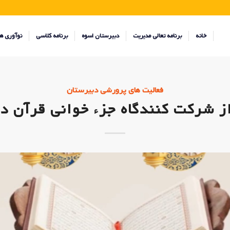
خانه
برنامه تعالی مدیریت
دبیرستان اسوه
برنامه کلاسی
نوآوری ه
فعالیت های پرورشی دبیرستان
ز شرکت کنندگاه جزء خوانی قرآن در