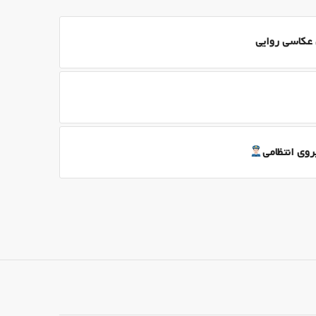
عکاسی روایی
وی انتظامی