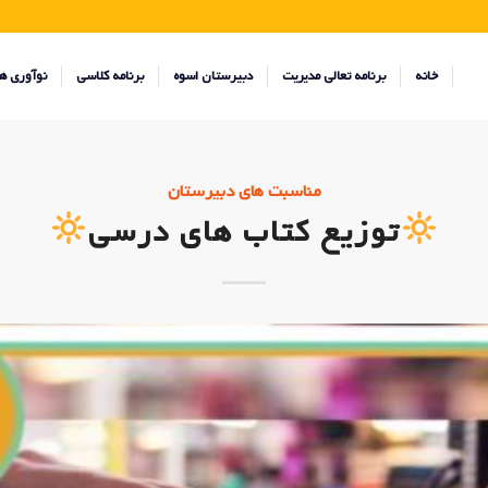
خانه
برنامه تعالی مدیریت
دبیرستان اسوه
برنامه کلاسی
نوآوری ه
مناسبت های دبیرستان
توزیع کتاب های درسی