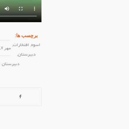
برچسب ها:
اسوه
,
افتخارات
,
مهر ۷, ۱۴۰۴
دبیرستان
,
دبیرستان 