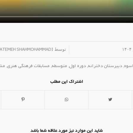
/
توسط
FATEMEH SHAHMOHAMMADI
اسوه
,
دبیرستان دخترانه
,
دوره اول
,
متوسطه
,
مسابقات فرهنگی هنری
,
مشا
اشتراک این مطلب
شاید این موارد نیز مورد علاقه شما باشد