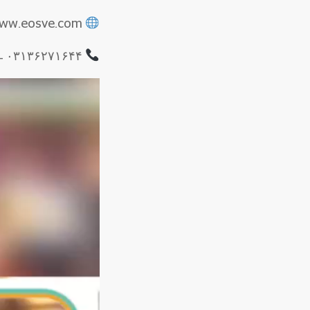
www.eosve.com
۰۳۱۳۶۲۷۱۶۴۴ – ۰۳۱۳۶۲۴۹۰۴۵