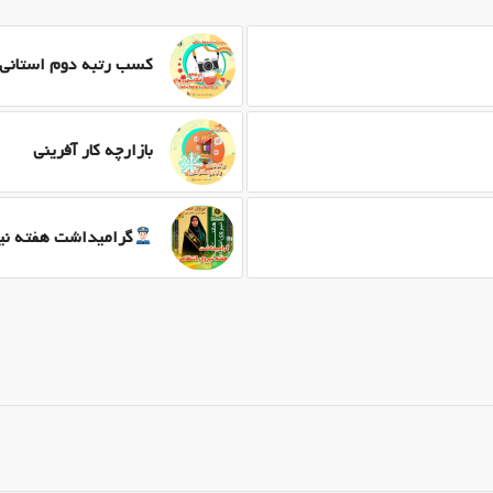
کسب رتبه دوم استانی 
بازارچه کار آفرینی
گرامیداشت هفته نیر