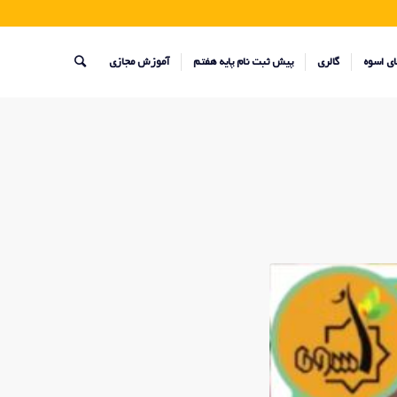
ای اسوه
گالری
پیش ثبت نام پایه هفتم
آموزش مجازی