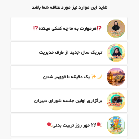
شاید این موارد نیز مورد علاقه شما باشد
هرمهارت به ما چه کمکی میکنه
تبریک سال جدید از طرف مدیریت
یک دقیقه تا قوی‌تر شدن
برگزاری اولین جلسه شورای دبیران
۲۶ مهر روز تربیت بدنی