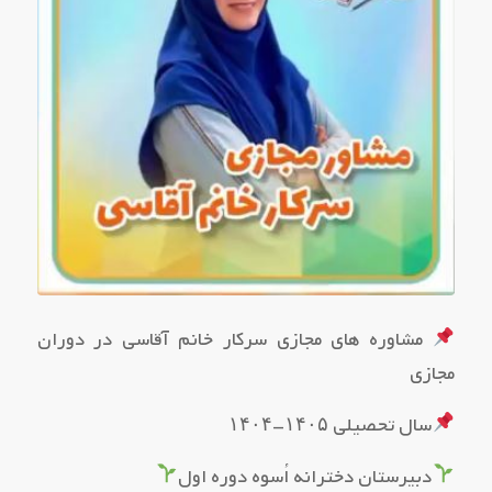
مشاوره های مجازی سرکار خانم آقاسی در دوران
مجازی
سال تحصیلی ۱۴۰۵-۱۴۰۴
دبیرستان دخترانه اُسوه دوره اول