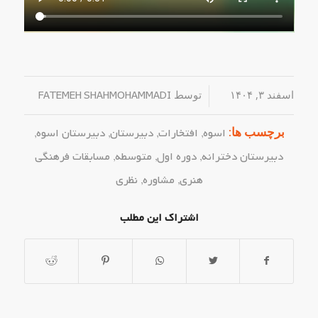
اسفند ۳, ۱۴۰۴
/
توسط
FATEMEH SHAHMOHAMMADI
برچسب ها:
اسوه
,
افتخارات
,
دبیرستان
,
دبیرستان اسوه
,
دبیرستان دخترانه
,
دوره اول
,
متوسطه
,
مسابقات فرهنگی
هنری
,
مشاوره
,
نظری
اشتراک این مطلب