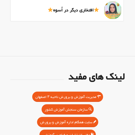
افتخاری دیگر در اُسوه
لینک های مفید
مدیریت آموزش و پرورش ناحیه ۳ اصفهان
سازمان سنجش آموزش کشور
سایت همگام اداره آموزش و پرورش