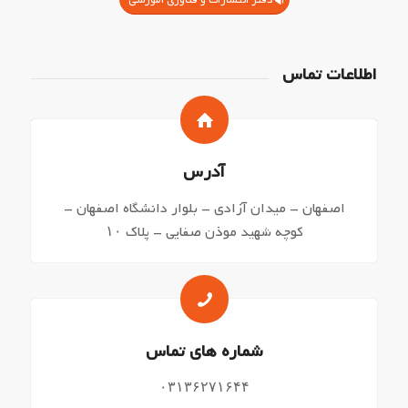
دفتر انتشارات و فناوری آموزشی
اطلاعات تماس
آدرس
اصفهان – میدان آزادی – بلوار دانشگاه اصفهان –
کوچه شهید موذن صفایی – پلاک ۱۰
شماره های تماس
۰۳۱۳۶۲۷۱۶۴۴