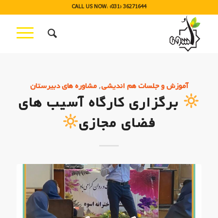
CALL US NOW: (031) 36271644
,
آموزش و جلسات هم اندیشی
مشاوره های دبیرستان
برگزاری کارگاه آسیب های
فضای مجازی