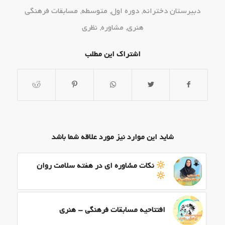
دبیرستان دخترانه
,
دوره اول
,
متوسطه
,
مسابقات فرهنگی
هنری
,
مشاوره
,
نظری
اشتراک این مطلب
شاید این موارد نیز مورد علاقه شما باشد
نکات مشاوره ای در هفته سلامت روان
افتتاحیه مسابقات فرهنگی – هنری