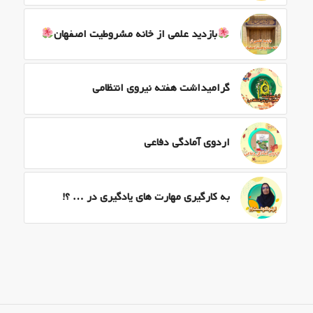
بازدید علمی از خانه مشروطیت اصفهان
گرامیداشت هفته نیروی انتظامی
اردوی آمادگی دفاعی
به کارگیری مهارت های یادگیری در … ؟!