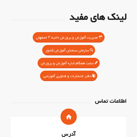
لینک های مفید
مدیریت آموزش و پرورش ناحیه ۳ اصفهان
سازمان سنجش آموزش کشور
سایت همگام اداره آموزش و پرورش
دفتر انتشارات و فناوری آموزشی
اطلاعات تماس
آدرس