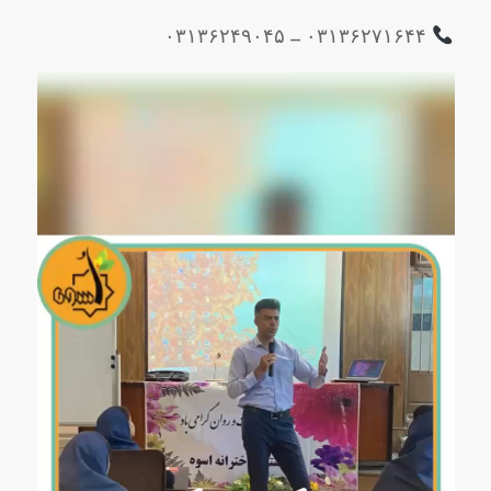
۰۳۱۳۶۲۷۱۶۴۴ – ۰۳۱۳۶۲۴۹۰۴۵