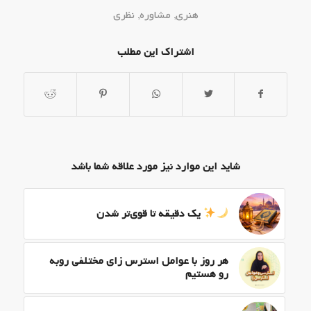
هنری
,
مشاوره
,
نظری
اشتراک این مطلب
شاید این موارد نیز مورد علاقه شما باشد
یک دقیقه تا قوی‌تر شدن
هر روز با عوامل استرس زای مختلفی روبه
رو هستیم