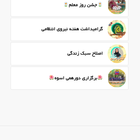
جشن روز معلم
گرامیداشت هفته نیروی انتظامی
اصلاح سبک زندگی
برگزاری دورهمی اسوه