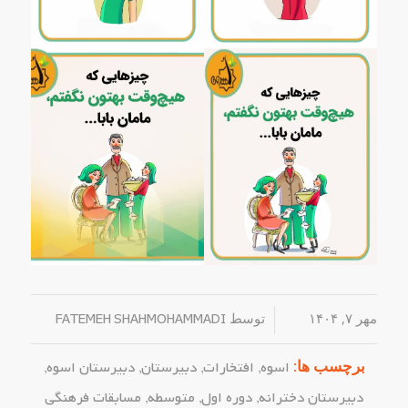
مهر ۷, ۱۴۰۴
/
توسط
FATEMEH SHAHMOHAMMADI
برچسب ها:
اسوه
,
افتخارات
,
دبیرستان
,
دبیرستان اسوه
,
دبیرستان دخترانه
,
دوره اول
,
متوسطه
,
مسابقات فرهنگی