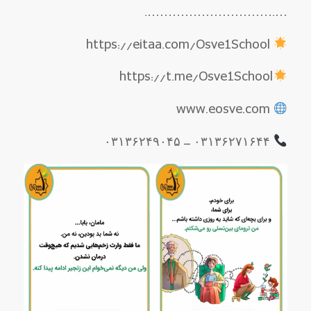
….………………………….
https://eitaa.com/Osve1School
https://t.me/Osve1School
www.eosve.com
۰۳۱۳۶۲۷۱۶۴۴ – ۰۳۱۳۶۲۴۹۰۴۵