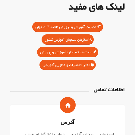
لینک های مفید
مدیریت آموزش و پرورش ناحیه ۳ اصفهان
سازمان سنجش آموزش کشور
سایت همگام اداره آموزش و پرورش
دفتر انتشارات و فناوری آموزشی
اطلاعات تماس
آدرس
اصفهان – میدان آزادی – بلوار دانشگاه اصفهان –