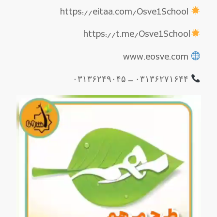
https://eitaa.com/Osve1School
https://t.me/Osve1School
www.eosve.com
۰۳۱۳۶۲۷۱۶۴۴ – ۰۳۱۳۶۲۴۹۰۴۵