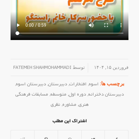
فروردین ۱۵, ۱۴۰۴
/
توسط
FATEMEH SHAHMOHAMMADI
برچسب ها:
اسوه
,
افتخارات
,
دبیرستان
,
دبیرستان اسوه
,
دبیرستان دخترانه
,
دوره اول
,
متوسطه
,
مسابقات فرهنگی
هنری
,
مشاوره
,
نظری
اشتراک این مطلب