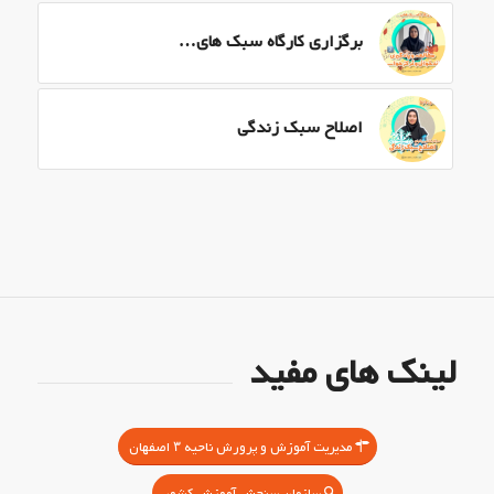
برگزاری کارگاه سبک های…
اصلاح سبک زندگی
لینک های مفید
مدیریت آموزش و پرورش ناحیه ۳ اصفهان
سازمان سنجش آموزش کشور