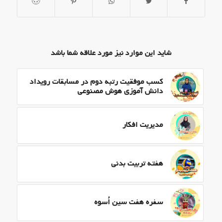
شاید این موارد نیز مورد علاقه شما باشد
کسب موفقیت رتبه دوم در مسابقات رویداد
دانش آموزی هوش مصنوعی
مدیریت افکار
هفته تربیت بدنی
سفره هفت سین اُسوه