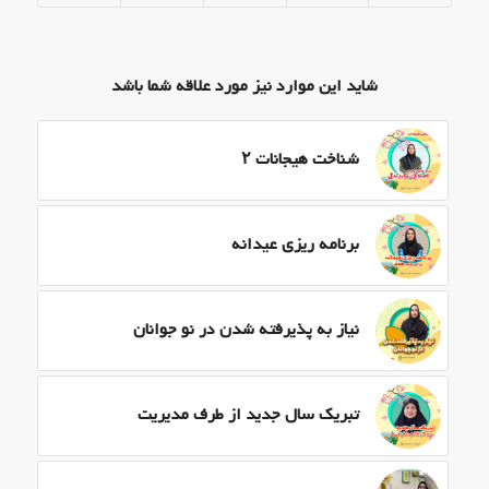
شاید این موارد نیز مورد علاقه شما باشد
شناخت هیجانات ۲
برنامه ریزی عیدانه
نیاز به پذیرفته شدن در نو جوانان
تبریک سال جدید از طرف مدیریت