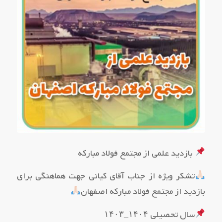
بازدید علمی از مجتمع فولاد مبارکه
تشکر ویژه از جناب آقای کیانی جهت هماهنگی برای
بازدید از مجتمع فولاد مبارکه اصفهان
سال تحصیلی ۱۴۰۴_۱۴۰۳