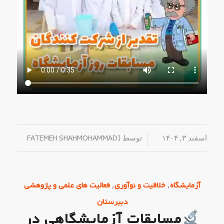
اسفند ۳, ۱۴۰۴
/
توسط
FATEMEH SHAHMOHAMMADI
,
,
آزمایشگاه
خلاقیت و نوآوری
فعالیت های علمی و پژوهشی
دبیرستان
مسابقات آزمایشگاهی در