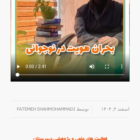
اسفند ۴, ۱۴۰۴
/
توسط
FATEMEH SHAHMOHAMMADI
فعالیت های علمی و پژوهشی دبیرستان