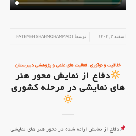
اسفند ۳, ۱۴۰۴
/
توسط
FATEMEH SHAHMOHAMMADI
,
خلاقیت و نوآوری
فعالیت های علمی و پژوهشی دبیرستان
دفاع از نمایش محور هنر
های نمایشی در مرحله کشوری
دفاع از نمایش ارائه شده در محور هنر های نمایشی