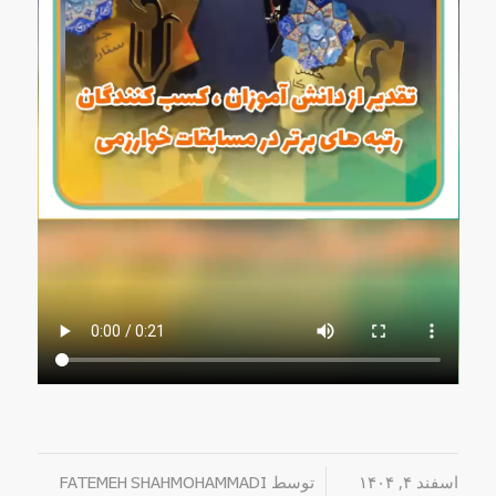
اسفند ۴, ۱۴۰۴
/
توسط
FATEMEH SHAHMOHAMMADI