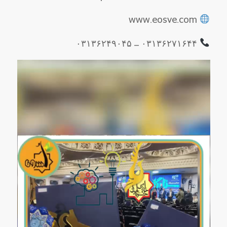
www.eosve.com
۰۳۱۳۶۲۷۱۶۴۴ – ۰۳۱۳۶۲۴۹۰۴۵