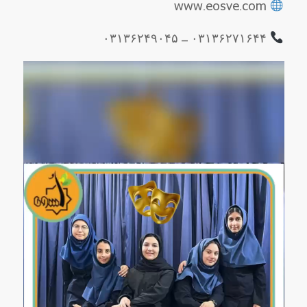
www.eosve.com
۰۳۱۳۶۲۷۱۶۴۴ – ۰۳۱۳۶۲۴۹۰۴۵