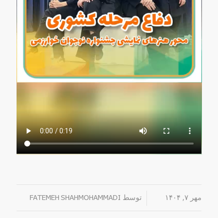
مهر ۷, ۱۴۰۴
/
توسط
FATEMEH SHAHMOHAMMADI