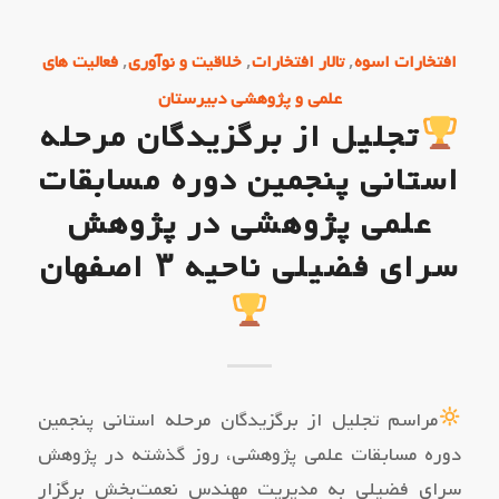
,
,
,
افتخارات اسوه
تالار افتخارات
خلاقیت و نوآوری
فعالیت های
علمی و پژوهشی دبیرستان
تجلیل از برگزیدگان مرحله
استانی پنجمین دوره مسابقات
علمی پژوهشی در پژوهش
سرای فضیلی ناحیه ۳ اصفهان
مراسم تجلیل از برگزیدگان مرحله استانی پنجمین
دوره مسابقات علمی پژوهشی، روز گذشته در پژوهش
سرای فضیلی به مدیریت مهندس نعمت‌بخش برگزار