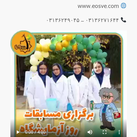
www.eosve.com
۰۳۱۳۶۲۷۱۶۴۴ – ۰۳۱۳۶۲۴۹۰۴۵