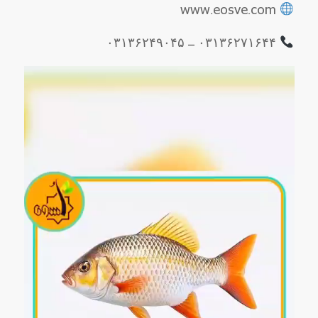
www.eosve.com
۰۳۱۳۶۲۷۱۶۴۴ – ۰۳۱۳۶۲۴۹۰۴۵