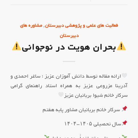
,
فعالیت های علمی و پژوهشی دبیرستان
مشاوره های
دبیرستان
بحران هویت در نوجوانی
ارائه مقاله توسط دانش آموزان عزیز ؛ ساغر احمدی و
آدرینا مزروعی عزیز به همراه استاد راهنمای گرامی
سرکار خانم شیوا بریانیان عزیز
سرکار خانم بریانیان مشاور پایه هفتم
سال تحصیلی ۱۴۰۵-۱۴۰۴