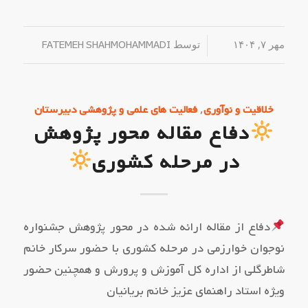
مهر ۷, ۱۴۰۴
/
توسط
FATEMEH SHAHMOHAMMADI
,
خلاقیت و نوآوری
فعالیت های علمی و پژوهشی دبیرستان
دفاع مقاله محور پژوهش
در مرحله کشوری
دفاع از مقاله ارائه شده در محور پژوهش جشنواره
نوجوان خوارزمی در مرحله کشوری با حضور سرکار خانم
شاطرگلی از اداره کل آموزش و پرورش و همچنین حضور
ویژه استاد راهنمای عزیز خانم بریانیان