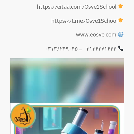
https://eitaa.com/Osve1School
https://t.me/Osve1School
www.eosve.com
۰۳۱۳۶۲۷۱۶۴۴ – ۰۳۱۳۶۲۴۹۰۴۵