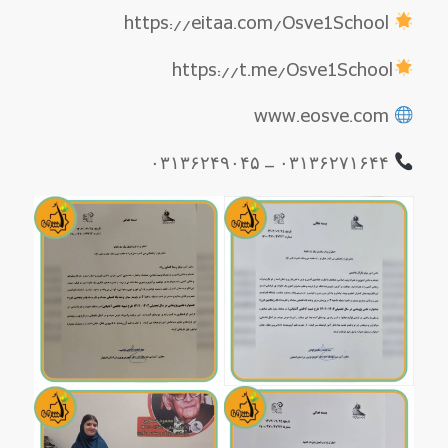
https://eitaa.com/Osve1School
https://t.me/Osve1School
www.eosve.com
۰۳۱۳۶۲۷۱۶۴۴ – ۰۳۱۳۶۲۴۹۰۴۵