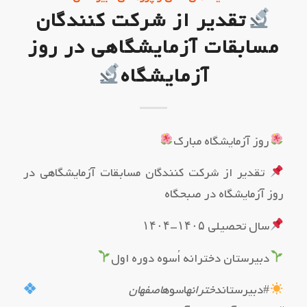
تقدیر از شرکت کنندگان
مسابقات آزمایشگاهی در روز
آزمایشگاه
روز آزمایشگاه مبارک
تقدیر از شرکت کنندگان مسابقات آزمایشگاهی در
روز آزمایشگاه در صبحگاه
سال تحصیلی ۱۴۰۵-۱۴۰۴
دبیرستان دخترانه اُسوه دوره اول
#دبیرستان
دخترانه
اسوه
اصفهان