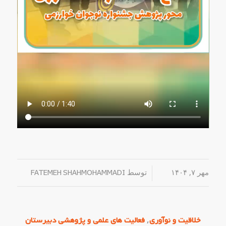
مهر ۷, ۱۴۰۴
/
توسط
FATEMEH SHAHMOHAMMADI
,
خلاقیت و نوآوری
فعالیت های علمی و پژوهشی دبیرستان