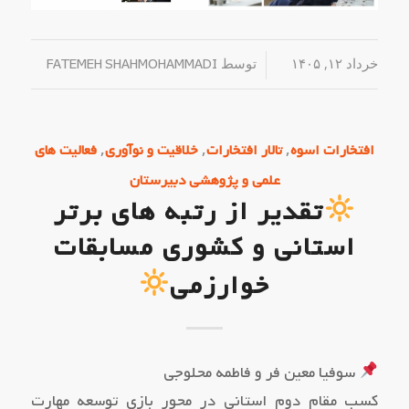
خرداد ۱۲, ۱۴۰۵
/
توسط
FATEMEH SHAHMOHAMMADI
,
,
,
افتخارات اسوه
تالار افتخارات
خلاقیت و نوآوری
فعالیت های
علمی و پژوهشی دبیرستان
تقدیر از رتبه های برتر
استانی و کشوری مسابقات
خوارزمی
سوفیا معین فر و فاطمه محلوجی
کسب مقام دوم استانی در محور بازی توسعه مهارت