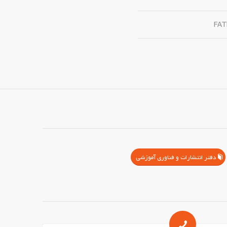
FA
دفتر انتشارات و فناوری آموزشی