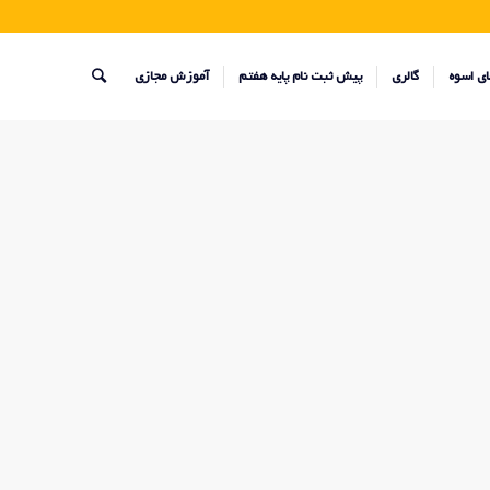
ای اسوه
گالری
پیش ثبت نام پایه هفتم
آموزش مجازی