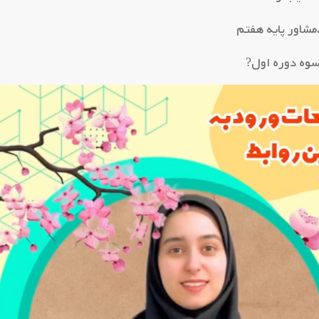
،مشاور پایه هفتم
سوه دوره اول?