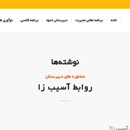
خانه
برنامه تعالی مدیریت
دبیرستان اسوه
برنامه کلاسی
نوآوری ه
نوشته‌ها
مشاوره های دبیرستان
روابط آسیب زا
 آسیب زا?