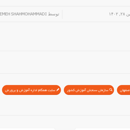
۱۴۰۲
/
توسط
TEMEH SHAHMOHAMMADI
سازمان سنجش آموزش کشور
سایت همگام اداره آموزش و پرورش