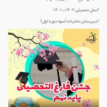
?سال تحصیلی ۱۴۰۲-۱۴۰۱
?دبیرستان دخترانه اُسوه دوره اول?