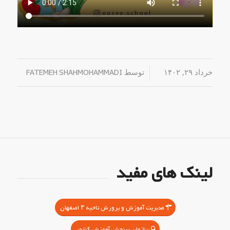
خرداد ۲۹, ۱۴۰۲
/
توسط
FATEMEH SHAHMOHAMMADI
لینک های مفید
مدیریت آموزش و پرورش ناحیه ۳ اصفهان
سازمان سنجش آموزش کشور