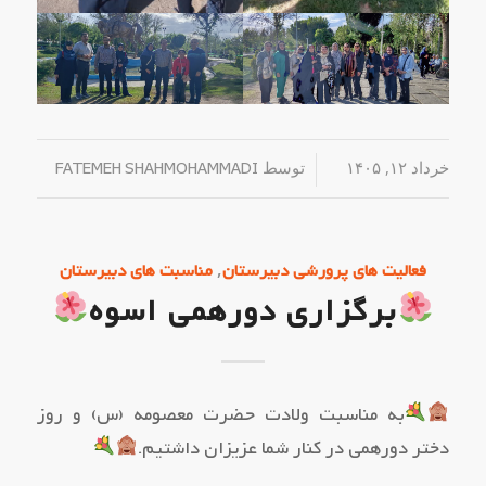
خرداد ۱۲, ۱۴۰۵
/
توسط
FATEMEH SHAHMOHAMMADI
,
فعالیت های پرورشی دبیرستان
مناسبت های دبیرستان
برگزاری دورهمی اسوه
به مناسبت ولادت حضرت معصومه (س) و روز
دختر دورهمی در کنار شما عزیزان داشتیم.