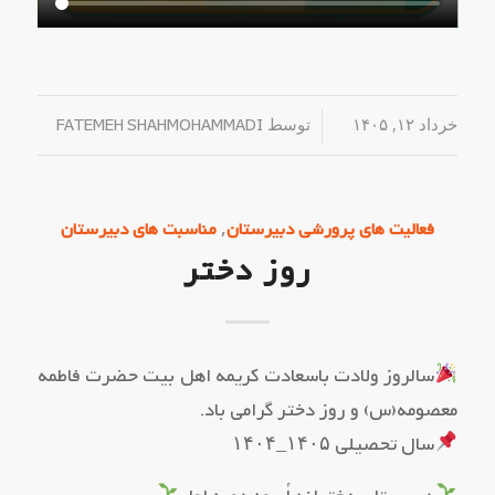
خرداد ۱۲, ۱۴۰۵
/
توسط
FATEMEH SHAHMOHAMMADI
,
فعالیت های پرورشی دبیرستان
مناسبت های دبیرستان
روز دختر
سالروز ولادت باسعادت کریمه اهل بیت حضرت فاطمه
معصومه(س) و روز دختر گرامی باد.
سال تحصیلی ۱۴۰۵_۱۴۰۴