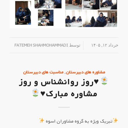
خرداد ۱۲, ۱۴۰۵
/
توسط
FATEMEH SHAHMOHAMMADI
,
مشاوره های دبیرستان
مناسبت های دبیرستان
♥️
روز روانشناس و روز
مشاوره مبارک
♥️
تبریک ویژه به گروه مشاوران اسوه