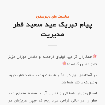
مناسبت های دبیرستان
پیام تبریک عید سعید فطر
مدیریت
همکاران گرامی، اولیای ارجمند و دانش‌آموزان عزیز
خانواده بزرگ اسوه
در آستانه‌ی بهار دل‌انگیز طبیعت و عید سعید فطر، درود
و تبریک ما نثار شما باد.
امسال،نوروز باستانی و تقارن آن با شمیم معنوی عید
فطر را در حالی گرامی می‌داریم که میهن عزیزمان در