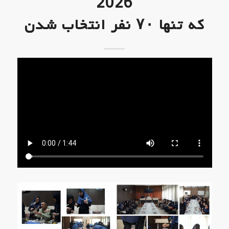
2026
که تنها ۷۰ نفر انتخاب شدن