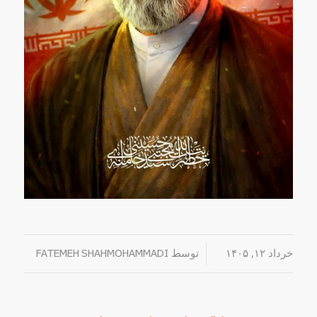
خرداد ۱۲, ۱۴۰۵
/
توسط
FATEMEH SHAHMOHAMMADI