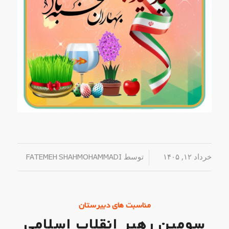
خرداد ۱۲, ۱۴۰۵
/
توسط
FATEMEH SHAHMOHAMMADI
مناسبت های دبیرستان
سومین رهبر انقلاب اسلامی