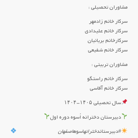
مشاوران تحصیلی :
سرکار خانم زادمهر
سرکار خانم علیدادی
سرکارخانم بریانیان
سرکار خانم شفیعی
مشاوران تربیتی :
سرکار خانم راستگو
سرکار خانم آقاسی
سال تحصیلی ۱۴۰۵-۱۴۰۴
دبیرستان دخترانه اُسوه دوره اول
#دبیرستان
دخترانه
اسوه
اصفهان