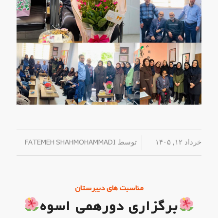
خرداد ۱۲, ۱۴۰۵
/
توسط
FATEMEH SHAHMOHAMMADI
مناسبت های دبیرستان
برگزاری دورهمی اسوه