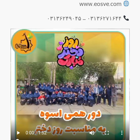
www.eosve.com
۰۳۱۳۶۲۷۱۶۴۴ – ۰۳۱۳۶۲۴۹۰۴۵