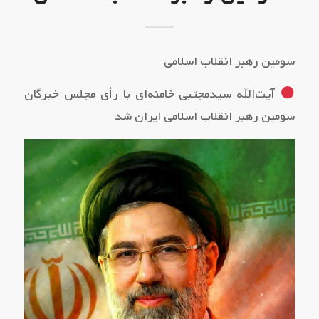
سومین رهبر انقلاب اسلامی
آیت‌الله سیدمجتبی خامنه‌ای با رأی مجلس خبرگان
سومین رهبر انقلاب اسلامی ایران شد