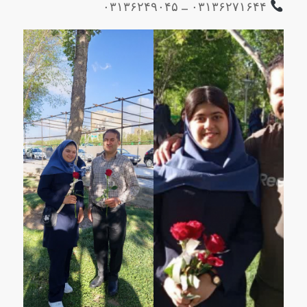
۰۳۱۳۶۲۷۱۶۴۴ – ۰۳۱۳۶۲۴۹۰۴۵