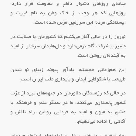
میانه‌ی روزهای دشوار دفاع و مقاومت قرار دارد؛
روزهایی که هر وجب از خاک وطن به نام غیرت و
ایستادگی مردم این سرزمین مزین شده است.
نوروز را در حالی آغاز می‌کنیم که کشورمان با صلابت در
مسیر پیشرفت گام برمی‌دارد و دل‌هایمان سرشار از امید
به آینده‌ای روشن است.
این هم‌زمانی خجسته، یادآور پیوند زیبای نو شدن
طبیعت با شکوفایی ایمان و پایداری ملت ایران است.
در حالی که رزمندگان دلاورمان در جبهه‌های نبرد از عزت
کشور پاسداری می‌کنند، ما در سنگر علم و فرهنگ، با
عشق به میهن و امید به فردایی روشن، راه تلاش و
آگاهی را ادامه می‌دهیم.
بهار حقیقی، دل‌های بیدار و اراده‌های استوار مردمان