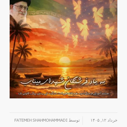
خرداد ۱۲, ۱۴۰۵
/
توسط
FATEMEH SHAHMOHAMMADI