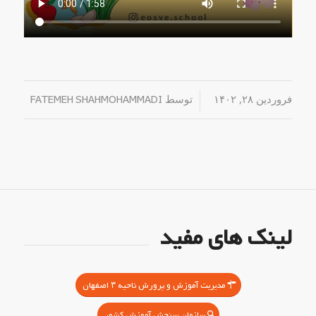
فروردین ۲۸, ۱۴۰۲
/
توسط
FATEMEH SHAHMOHAMMADI
لینک های مفید
مدیریت آموزش و پرورش ناحیه ۳ اصفهان
سازمان سنجش آموزش کشور